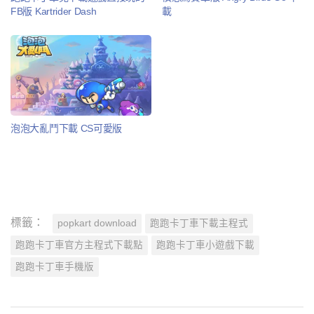
FB版 Kartrider Dash
載
泡泡大亂鬥下載 CS可愛版
標籤：
popkart download
跑跑卡丁車下載主程式
跑跑卡丁車官方主程式下載點
跑跑卡丁車小遊戲下載
跑跑卡丁車手機版