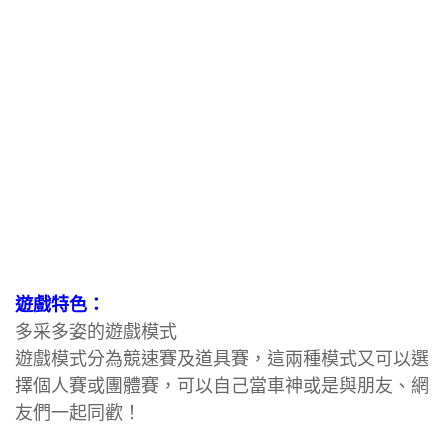
遊戲特色：
多采多姿的遊戲模式
遊戲模式分為競速賽及道具賽，這兩種模式又可以選
擇個人賽或團體賽，可以自己當車神或是與朋友、網
友們一起同歡！