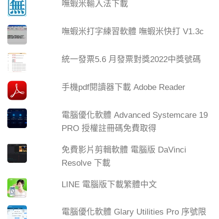
嘸蝦米輸入法下載
嘸蝦米打字練習軟體 嘸蝦米快打 V1.3c
統一發票5.6 月發票對獎2022中獎號碼
手機pdf閱讀器下載 Adobe Reader
電腦優化軟體 Advanced Systemcare 19
PRO 授權註冊碼免費取得
免費影片剪輯軟體 電腦版 DaVinci
Resolve 下載
LINE 電腦版下載繁體中文
電腦優化軟體 Glary Utilities Pro 序號限