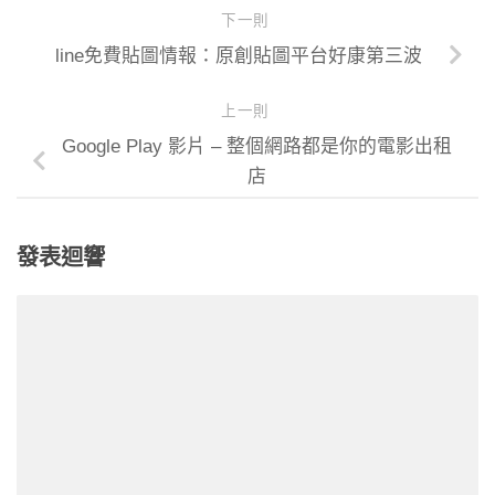
下一則
line免費貼圖情報：原創貼圖平台好康第三波
上一則
Google Play 影片 – 整個網路都是你的電影出租
店
發表迴響