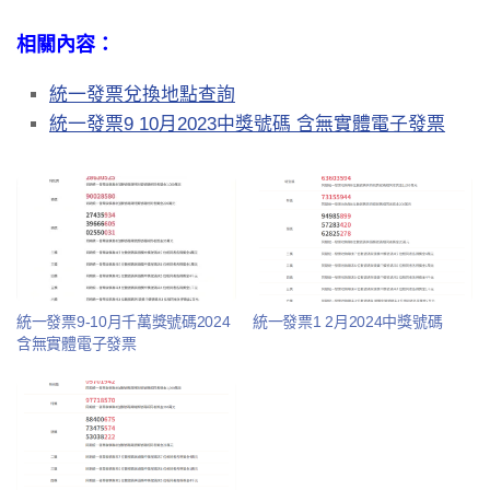
相關內容：
統一發票兌換地點查詢
統一發票9 10月2023中獎號碼 含無實體電子發票
統一發票9-10月千萬獎號碼2024
統一發票1 2月2024中獎號碼
含無實體電子發票