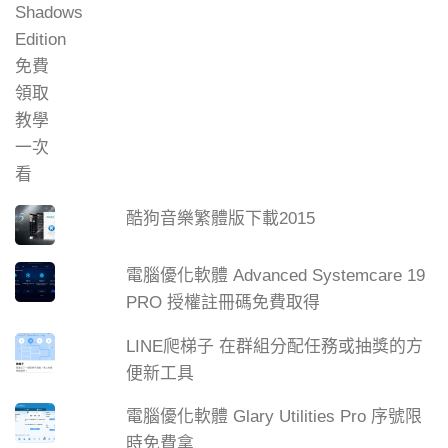
酷狗音樂繁體版下載2015
電腦優化軟體 Advanced Systemcare 19
PRO 授權註冊碼免費取得
LINE爬梯子 在群組分配任務或抽獎的方
便新工具
電腦優化軟體 Glary Utilities Pro 序號限
時免費拿