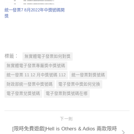
統一發票7 8月2022年中獎號碼開
獎
標籤：
無實體電子發票如何對獎
無實體電子發票專屬獎中獎號碼
統一發票 11 12 月中獎號碼 112
統一發票對獎號碼
財政部統一發票中獎號碼
電子發票中獎如何兌換
電子發票兌獎號碼
電子發票對獎號碼在哪
下一則
[限時免費遊戲]Hell is Others & Adios 兩款限時