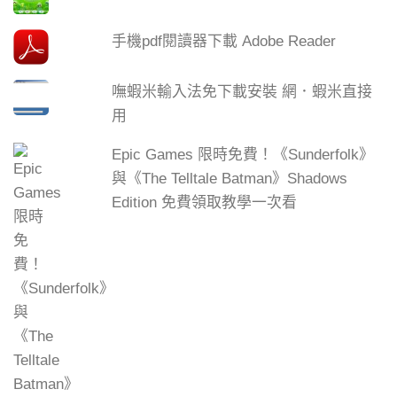
手機pdf閱讀器下載 Adobe Reader
嘸蝦米輸入法免下載安裝 網．蝦米直接
用
Epic Games 限時免費！《Sunderfolk》
與《The Telltale Batman》Shadows
Edition 免費領取教學一次看