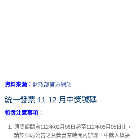
資料來源：
財政部官方網站
統一發票 11 12 月中獎號碼
領獎注意事項：
領獎期間自112年02月06日起至112年05月05日止，
請於郵局公告之兌獎營業時間內辦理，中獎人填妥