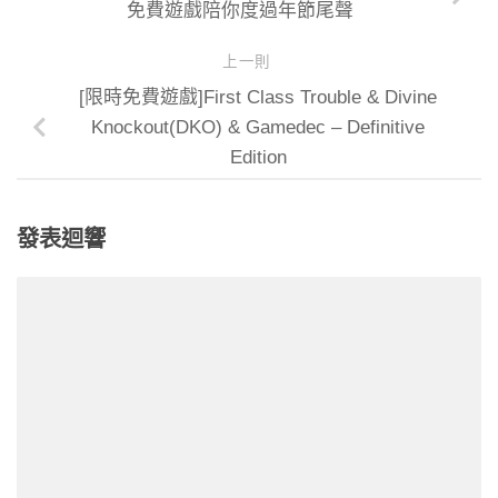
免費遊戲陪你度過年節尾聲
上一則
[限時免費遊戲]First Class Trouble & Divine
Knockout(DKO) & Gamedec – Definitive
Edition
發表迴響