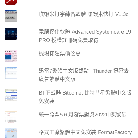
嘸蝦米打字練習軟體 嘸蝦米快打 V1.3c
電腦優化軟體 Advanced Systemcare 19
PRO 授權註冊碼免費取得
機場捷運票價優惠
迅雷7繁體中文版載點 | Thunder 迅雷去
廣告繁體中文版
BT下載器 Bitcomet 比特彗星繁體中文版
免安裝
統一發票5.6 月發票對獎2022中獎號碼
格式工廠繁體中文免安裝 FormatFactory