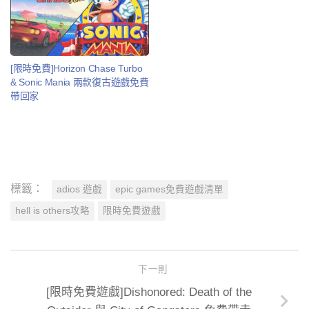
[限時免費]Horizon Chase Turbo
& Sonic Mania 兩款復古遊戲免費
帶回家
標籤：
adios 遊戲
epic games免費遊戲清單
hell is others攻略
限時免費遊戲
下一則
[限時免費遊戲]Dishonored: Death of the