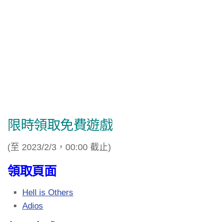
限時領取免費遊戲
(至 2023/2/3，00:00 截止)
領取頁面
Hell is Others
Adios