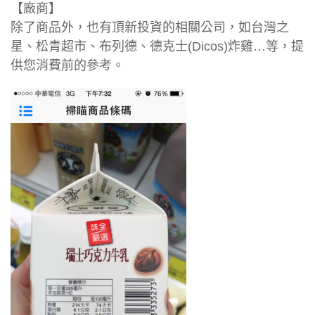
【廠商】
除了商品外，也有頂新投資的相關公司，如台灣之
星、松青超市、布列德、德克士(Dicos)炸雞…等，提
供您消費前的參考。