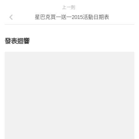
上一則
星巴克買一送一2015活動日期表
發表迴響