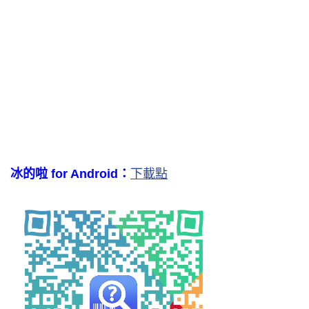
冰的啦 for Android：
下載點