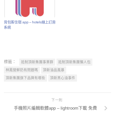
背包客住宿 app – hotels線上訂房
系統
標籤：
抵制頂新集團事業群
抵制頂新集團懶人包
林鳳營鮮奶有問題嗎
頂新油品風暴
頂新集團旗下品牌有哪些
頂新黑心油事件
下一則
手機照片編輯軟體app – lightroom下載 免費