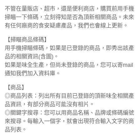
不管在量販店、超市，還是便利商店，購買前用手機
掃瞄一下條碼，立刻得知是否為頂新相關商品。未來
有任何廠商的食安疑慮產品，我們也會線上更新。
【掃瞄商品條碼】
用手機掃瞄條碼，如果是已登錄的商品，即秀出該產
品的相關資訊(含圖)。
如果是味全生產，但尚未登錄的商品，您可以寄mail
通知我們加入資料庫。
【商品】
◎商品列表：列出所有目前已登錄的頂新味全相關產
品資訊，有部分商品可能沒有相片。
◎關鍵字搜尋：您可以用商品名稱、品牌或條碼編號
來搜尋。每輸入一個字，就會出現符合輸入文字的商
品列表。