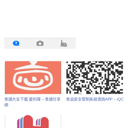
食譜大全下載 愛料理 – 食譜分享
食品安全管制系統查詢APP – iQC
網