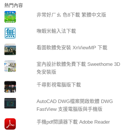
熱門內容
非常好ㄏㄠ 色8下載 繁體中文版
嘸蝦米輸入法下載
看圖軟體免安裝 XnViewMP 下載
室內設計軟體免費下載 Sweethome 3D
免安裝版
千尋影視電腦版下載
AutoCAD DWG檔案開啟軟體 DWG
FastView 支援電腦版與手機版
手機pdf閱讀器下載 Adobe Reader