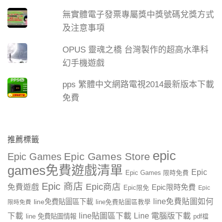
無實體電子發票專屬獎中獎號碼兌獎方式
及注意事項
OPUS 靈魂之橋 台灣製作的超高水準科
幻手機遊戲
pps 繁體中文網路電視2014最新版本下載
免費
推薦標籤
epic
Epic Games Store
Epic Games
games免費遊戲清單
Epic
Epic Games 限時免費
Epic 商店
Epic商店
免費遊戲
Epic限時免費
Epic限免
Epic
line免費貼圖如何
line免費貼圖區下載
限時免費
line免費貼圖區教學
line貼圖區下載
Line 電腦版下載
下載
line 免費貼圖情報
pdf檔