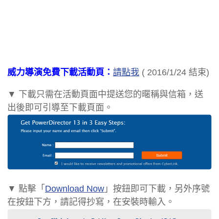
威力導演免費下載活動頁：
請點我
( 2016/1/24 結束)
▼ 下載只需在活動頁面中提送您的暱稱與信箱，送
出後即可引導至下載頁面。
▼ 點擊「
Download Now
」按鈕即可下載，另外序號
在按鈕下方，請記得抄寫，在安裝時輸入。