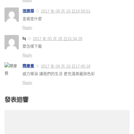
Reply
張勝華
2017 年 08 月 19 日10:59:51
金崙是什麼
Reply
fq
2017 年 05 月 28 日15:34:28
要怎樣下載
Reply
釋摩覺
2017 年 04 月 19 日17:40:18
威力導演 讓我們的生活 更充滿美麗與色彩
Reply
發表迴響