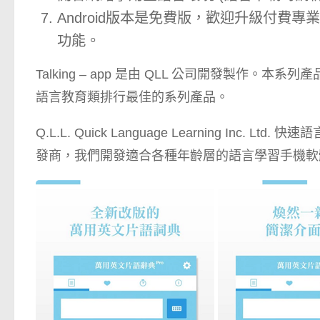
Android版本是免費版，歡迎升級付費專業 
功能。
Talking – app 是由 QLL 公司開發製作
語言教育類排行最佳的系列產品。
Q.L.L. Quick Language Learning I
發商，我們開發適合各種年齡層的語言學習手機軟