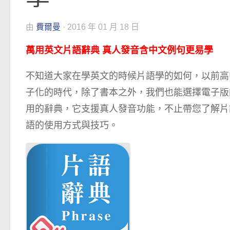
由
費爾曼
·
2016 年 01 月 18 日
萬用英文片語辭典 真人發音含中文例句更易學
不知道大家在學英文的時候片語學的如何，以前高
子化的時代，除了書本之外，我們也能選擇電子版
用的辭典，它支援真人發音功能，不止帶您了解片
語的使用方式與技巧。