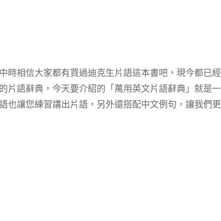
中時相信大家都有買過迪克生片語這本書吧，現今都已經
的片語辭典，今天要介紹的「萬用英文片語辭典」就是一
語也讓您練習講出片語，另外還搭配中文例句，讓我們更