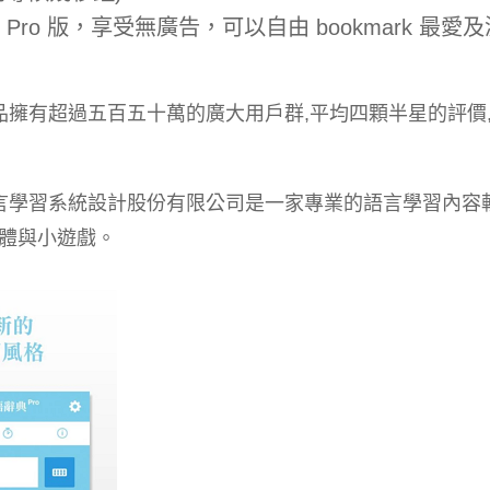
Pro 版，享受無廣告，可以自由 bookmark 最愛
。本系列產品擁有超過五百五十萬的廣大用戶群,平均四顆半星的評價
nc. Ltd. 快速語言學習系統設計股份有限公司是一家專業的語言學習內
體與小遊戲。