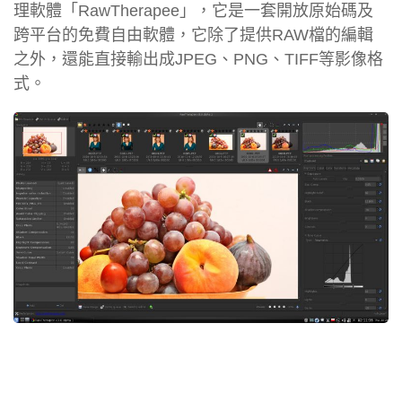
理軟體「RawTherapee」，它是一套開放原始碼及
跨平台的免費自由軟體，它除了提供RAW檔的編輯
之外，還能直接輸出成JPEG、PNG、TIFF等影像格
式。