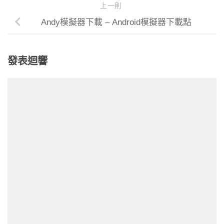
上一則
Andy模擬器下載 – Android模擬器下載點
發表迴響