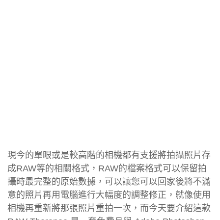
現今的單眼或是較高階的相機都有支援將拍攝照片存
成RAW等的相關格式，RAW的檔案格式可以保留拍
攝時最完整的原始數據，可以讓您可以回家後將不滿
意的照片再用電腦進行大幅度的調整修正，就像使用
相機再重新將那張照片重拍一次，而今天要介紹這款