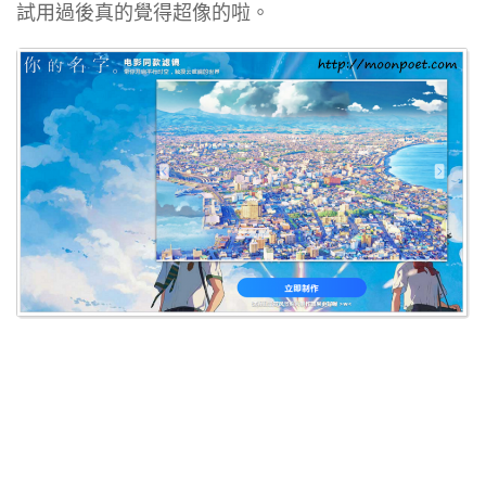
試用過後真的覺得超像的啦。