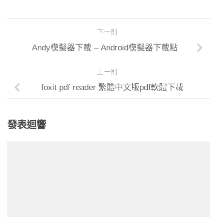
下一則
Andy模擬器下載 – Android模擬器下載點
上一則
foxit pdf reader 繁體中文版pdf軟體下載
發表迴響