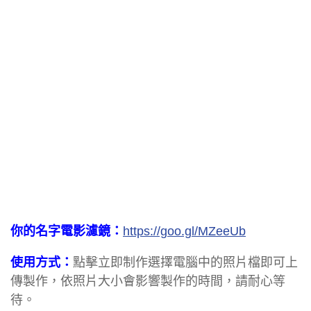
你的名字電影濾鏡：
https://goo.gl/MZeeUb
使用方式：
點擊立即制作選擇電腦中的照片檔即可上
傳製作，依照片大小會影響製作的時間，請耐心等
待。