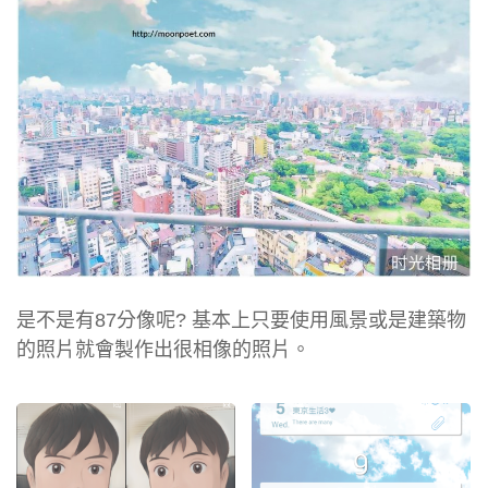
是不是有87分像呢? 基本上只要使用風景或是建築物
的照片就會製作出很相像的照片。