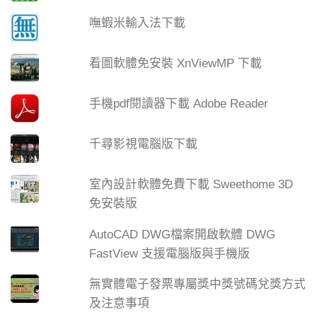
嘸蝦米輸入法下載
看圖軟體免安裝 XnViewMP 下載
手機pdf閱讀器下載 Adobe Reader
千尋影視電腦版下載
室內設計軟體免費下載 Sweethome 3D
免安裝版
AutoCAD DWG檔案開啟軟體 DWG
FastView 支援電腦版與手機版
無實體電子發票專屬獎中獎號碼兌獎方式
及注意事項