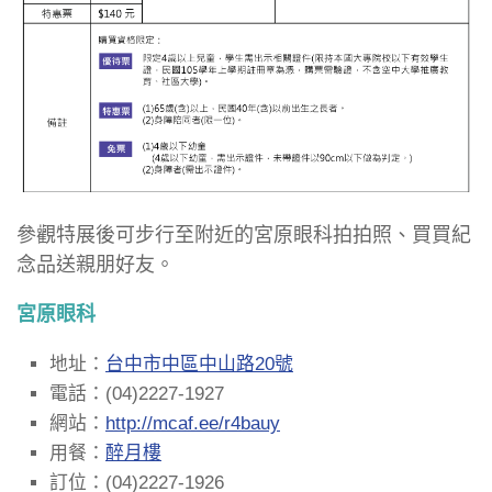
參觀特展後可步行至附近的宮原眼科拍拍照、買買紀
念品送親朋好友。
宮原眼科
地址：
台中市中區中山路20號
電話：(04)2227-1927
網站：
http://mcaf.ee/r4bauy
用餐：
醉月樓
訂位：(04)2227-1926