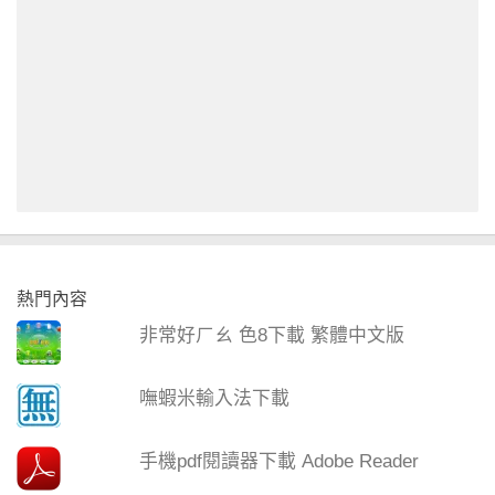
熱門內容
非常好ㄏㄠ 色8下載 繁體中文版
嘸蝦米輸入法下載
手機pdf閱讀器下載 Adobe Reader