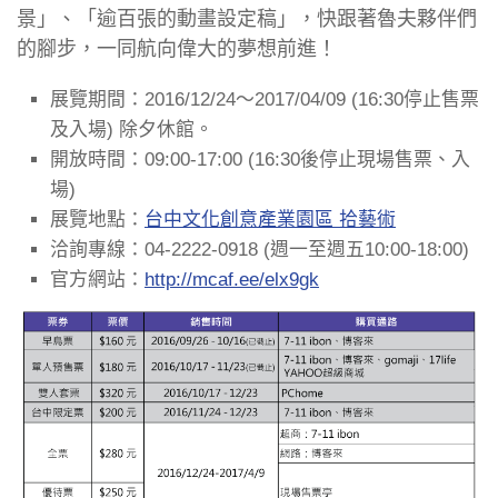
景」、「逾百張的動畫設定稿」，快跟著魯夫夥伴們
的腳步，一同航向偉大的夢想前進！
展覽期間：2016/12/24～2017/04/09 (16:30停止售票
及入場) 除夕休館。
開放時間：09:00-17:00 (16:30後停止現場售票、入
場)
展覽地點：
台中文化創意產業園區 拾藝術
洽詢專線：04-2222-0918 (週一至週五10:00-18:00)
官方網站：
http://mcaf.ee/elx9gk