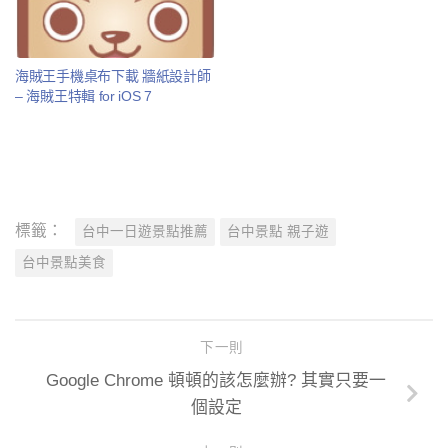
海賊王手機桌布下載 牆紙設計師
– 海賊王特輯 for iOS 7
標籤：
台中一日遊景點推薦
台中景點 親子遊
台中景點美食
下一則
Google Chrome 頓頓的該怎麼辦? 其實只要一
個設定