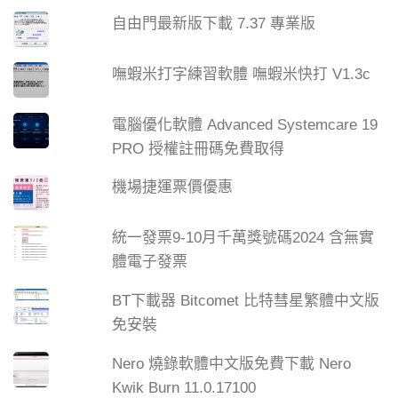
自由門最新版下載 7.37 專業版
嘸蝦米打字練習軟體 嘸蝦米快打 V1.3c
電腦優化軟體 Advanced Systemcare 19
PRO 授權註冊碼免費取得
機場捷運票價優惠
統一發票9-10月千萬獎號碼2024 含無實
體電子發票
BT下載器 Bitcomet 比特彗星繁體中文版
免安裝
Nero 燒錄軟體中文版免費下載 Nero
Kwik Burn 11.0.17100