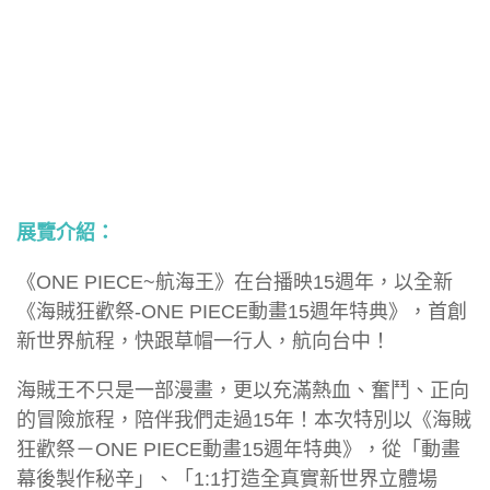
展覽介紹：
《ONE PIECE~航海王》在台播映15週年，以全新
《海賊狂歡祭-ONE PIECE動畫15週年特典》，首創
新世界航程，快跟草帽一行人，航向台中！
海賊王不只是一部漫畫，更以充滿熱血、奮鬥、正向
的冒險旅程，陪伴我們走過15年！本次特別以《海賊
狂歡祭－ONE PIECE動畫15週年特典》，從「動畫
幕後製作秘辛」、「1:1打造全真實新世界立體場