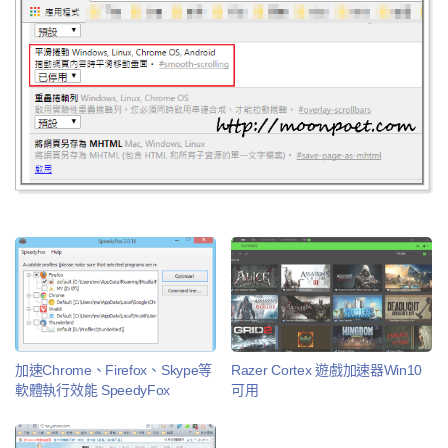
加速Chrome、Firefox、Skype等
Razer Cortex 遊戲加速器Win10
軟體執行效能 SpeedyFox
可用