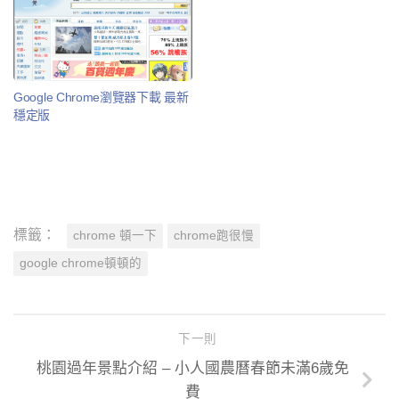
Google Chrome瀏覽器下載 最新
穩定版
標籤：
chrome 頓一下
chrome跑很慢
google chrome頓頓的
下一則
桃園過年景點介紹 – 小人國農曆春節未滿6歲免
費