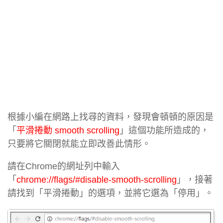
根據小編在網路上找尋的資料，發現會頓頓的原因是
「
平滑捲動 smooth scrolling
」這個功能所造成的，
只要將它關閉就能立即改善此情形。
請在Chrome的網址列中輸入
「
chrome://flags/#disable-smooth-scrolling
」，接著
請找到「平滑捲動」的選項，並將它選為「停用」。