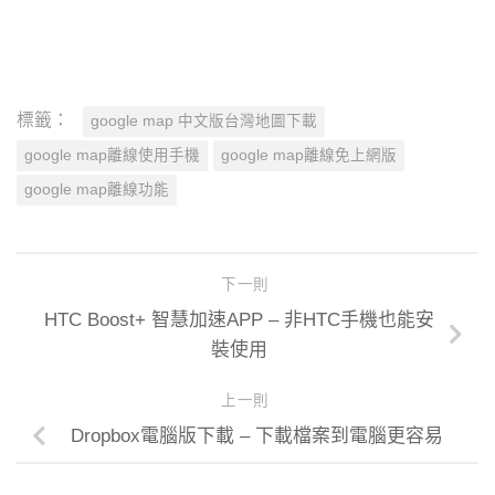
標籤：
google map 中文版台灣地圖下載
google map離線使用手機
google map離線免上網版
google map離線功能
下一則
HTC Boost+ 智慧加速APP – 非HTC手機也能安
裝使用
上一則
Dropbox電腦版下載 – 下載檔案到電腦更容易