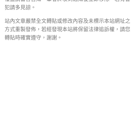
犯請多見諒。
站內文章嚴禁全文轉貼或修改內容及未標示本站網址之
方式重製發佈，若經發現本站將保留法律追訴權，請您
轉貼時確實遵守，謝謝。