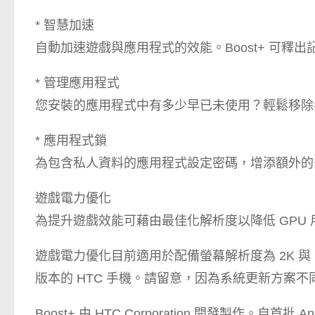
* 智慧加速
自動加速遊戲與應用程式的效能。Boost+ 可釋
* 管理應用程式
您安裝的應用程式中有多少早已未使用？輕鬆移除
* 應用程式鎖
為包含私人資料的應用程式設定密碼，增添額外的
遊戲電力優化
為提升遊戲效能可藉由最佳化解析度以降低 GPU 
遊戲電力優化目前適用於配備螢幕解析度為 2K 與 FHD (10
版本的 HTC 手機。請留意，因為系統更新方案不
Boost+ 由 HTC Corporation 開發製作。