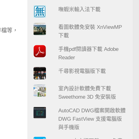
嘸蝦米輸入法下載
看圖軟體免安裝 XnViewMP
存檔等，
下載
手機pdf閱讀器下載 Adobe
Reader
千尋影視電腦版下載
室內設計軟體免費下載
Sweethome 3D 免安裝版
AutoCAD DWG檔案開啟軟體
DWG FastView 支援電腦版
與手機版