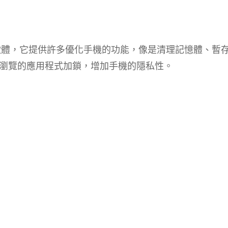
t+軟體，它提供許多優化手機的功能，像是清理記憶體、暫
瀏覽的應用程式加鎖，增加手機的隱私性。