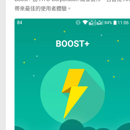
帶來最佳的使用者體驗。