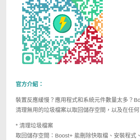
官方介紹：
裝置反應緩慢？應用程式和系統元件數量太多？Boos
清理無用的垃圾檔案以取回儲存空間，以及在任何 A
* 清理垃圾檔案
取回儲存空間：Boost+ 能刪除快取檔、安裝程