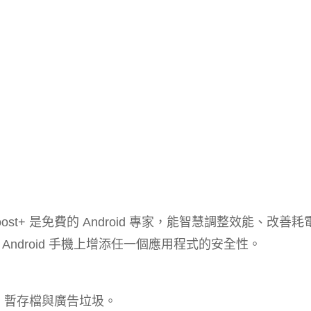
t+ 是免費的 Android 專家，能智慧調整效能、改善耗
ndroid 手機上增添任一個應用程式的安全性。
式、暫存檔與廣告垃圾。