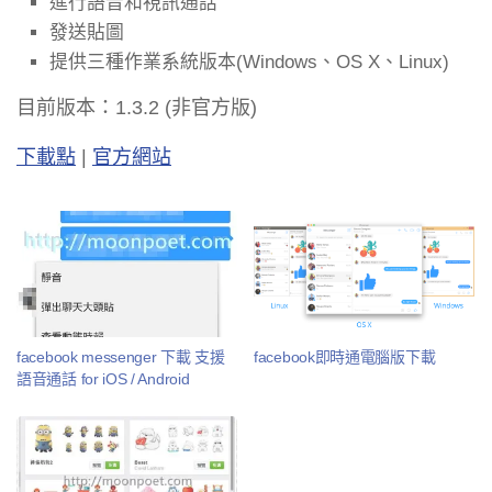
進行語音和視訊通話
發送貼圖
提供三種作業系統版本(Windows、OS X、Linux)
目前版本：1.3.2 (非官方版)
下載點
|
官方網站
facebook messenger 下載 支援
facebook即時通電腦版下載
語音通話 for iOS / Android