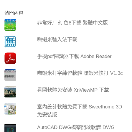
熱門內容
非常好ㄏㄠ 色8下載 繁體中文版
嘸蝦米輸入法下載
手機pdf閱讀器下載 Adobe Reader
嘸蝦米打字練習軟體 嘸蝦米快打 V1.3c
看圖軟體免安裝 XnViewMP 下載
室內設計軟體免費下載 Sweethome 3D
免安裝版
AutoCAD DWG檔案開啟軟體 DWG