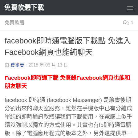
免費軟體下載
Skip to content
免費軟體
1
facebook即時通電腦版下載點 免進入
Facebook網頁也能純聊天
由
費爾曼
·
2015 年 05 月 13 日
Facebook即時通下載 免登錄Facebook網頁也能和
朋友聊天
facebook 即時通 (facebook Messenger) 是臉書後期
分割出來的聊天室服務，雖然在手機版中已有分離成
單純的即時通訊軟體讓我們下載使用，在電腦上似乎
還沒強制以獨立的方式使用。其實也有fb即時通電腦
版，除了電腦應用程式的版本之外，另外還提供單一