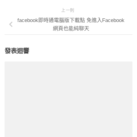
上一則
facebook即時通電腦版下載點 免進入Facebook
網頁也能純聊天
發表迴響