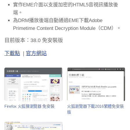
實作EME介面以支援加密的HTML5音視訊播放後
端。
為DRM播放後端自動通過EME下載Adobe
Primetime Content Decryption Module（CDM）。
目前版本：38.0 免安裝版
下載點
|
官方網站
Firefox 火狐狸瀏覽器 免安裝
火狐瀏覽器下載2016繁體免安裝
版