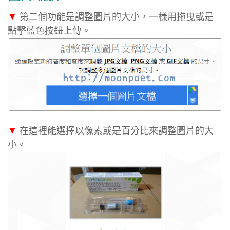
▼
第二個功能是調整圖片的大小，一樣用拖曳或是
點擊藍色按鈕上傳。
▼
在這裡能選擇以像素或是百分比來調整圖片的大
小。