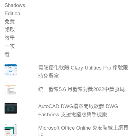
電腦優化軟體 Glary Utilities Pro 序號限
時免費拿
統一發票5.6 月發票對獎2022中獎號碼
AutoCAD DWG檔案開啟軟體 DWG
FastView 支援電腦版與手機版
Microsoft Office Online 免安裝線上網頁