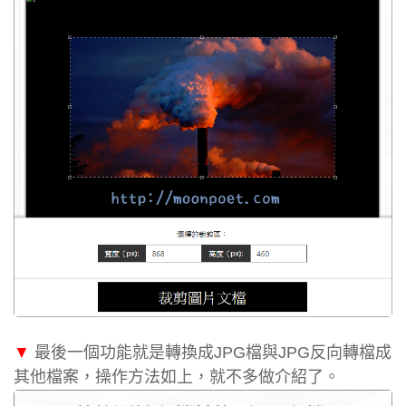
▼
最後一個功能就是轉換成JPG檔與JPG反向轉檔成
其他檔案，操作方法如上，就不多做介紹了。