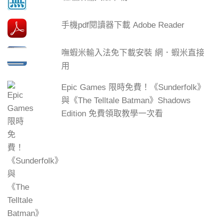
手機pdf閱讀器下載 Adobe Reader
嘸蝦米輸入法免下載安裝 網．蝦米直接
用
Epic Games 限時免費！《Sunderfolk》
與《The Telltale Batman》Shadows
Edition 免費領取教學一次看