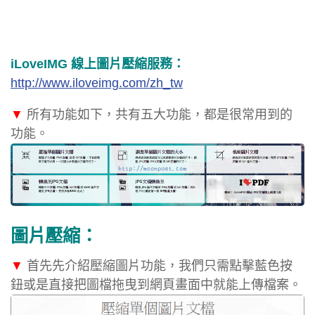
iLoveIMG 線上圖片壓縮服務：
http://www.iloveimg.com/zh_tw
▼
所有功能如下，共有五大功能，都是很常用到的
功能。
圖片壓縮：
▼
首先先介紹壓縮圖片功能，我們只需點擊藍色按
鈕或是直接把圖檔拖曳到網頁畫面中就能上傳檔案。