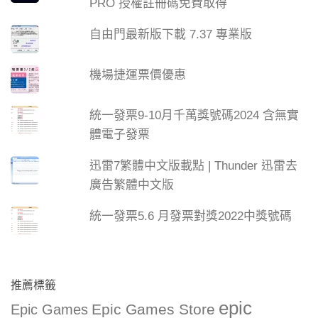
PRO 授權註冊碼免費取得
自由門最新版下載 7.37 專業版
機場捷運票價優惠
統一發票9-10月千萬獎號碼2024 含無實
體電子發票
迅雷7繁體中文版載點 | Thunder 迅雷去
廣告繁體中文版
統一發票5.6 月發票對獎2022中獎號碼
推薦標籤
epic
Epic Games Store
Epic Games