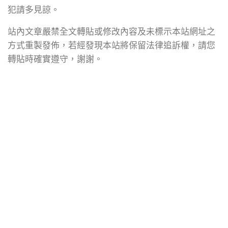
犯請多見諒。
站內文章嚴禁全文轉貼或修改內容及未標示本站網址之
方式重製發佈，若經發現本站將保留法律追訴權，請您
轉貼時確實遵守，謝謝。