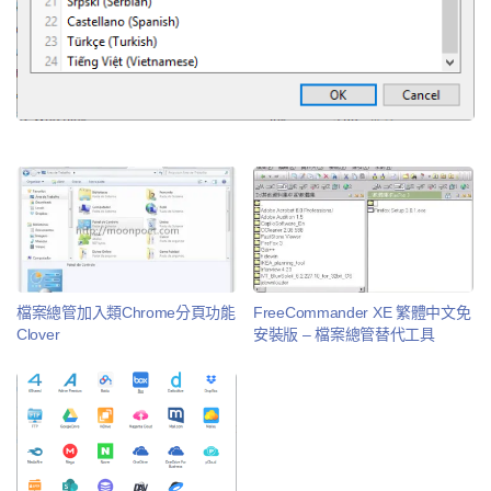
檔案總管加入類Chrome分頁功能
FreeCommander XE 繁體中文免
Clover
安裝版 – 檔案總管替代工具