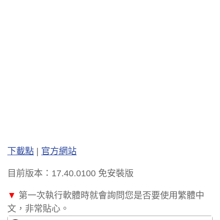
下載點
|
官方網站
目前版本：17.40.0100 免安裝版
▼
第一次執行軟體時就會詢問您是否要使用繁體中
文，非常貼心。