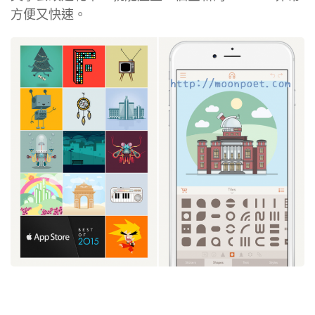
方便又快速。