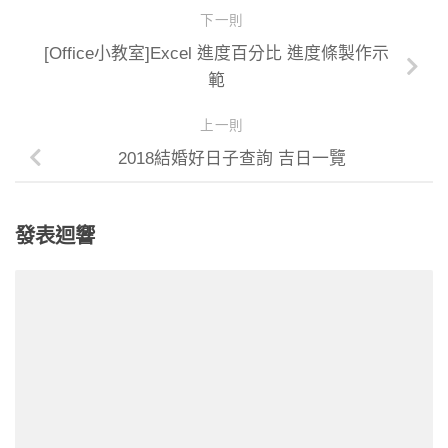
下一則
[Office小教室]Excel 進度百分比 進度條製作示
範
上一則
2018結婚好日子查詢 吉日一覽
發表迴響