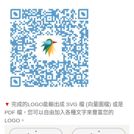
▼
完成的LOGO能輸出成 SVG 檔 (向量圖檔) 或是
PDF 檔，您可以自由加入各種文字來豐富您的
LOGO。