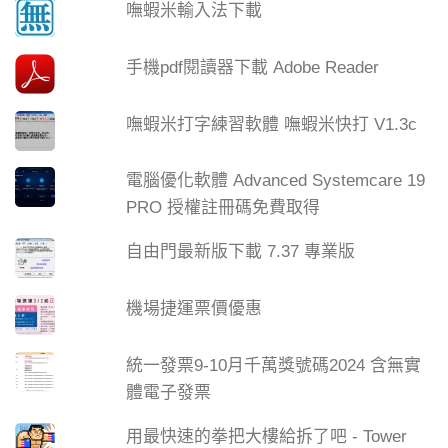
嘸蝦米輸入法下載
手機pdf閱讀器下載 Adobe Reader
嘸蝦米打字練習軟體 嘸蝦米快打 V1.3c
電腦優化軟體 Advanced Systemcare 19
PRO 授權註冊碼免費取得
自由門最新版下載 7.37 專業版
機場捷運票價優惠
統一發票9-10月千萬獎號碼2024 含無實
體電子發票
用最快速的拳把大樓給拆了吧 - Tower