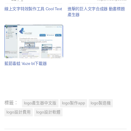
線上文字特效製作工具 Cool Text
進擊的巨人文字合成器 動畫標題
產生器
藍箭毒蛙 Vuze bt下載器
標籤：
logo產生器中文版
logo製作app
logo製造機
logo設計費用
logo設計軟體