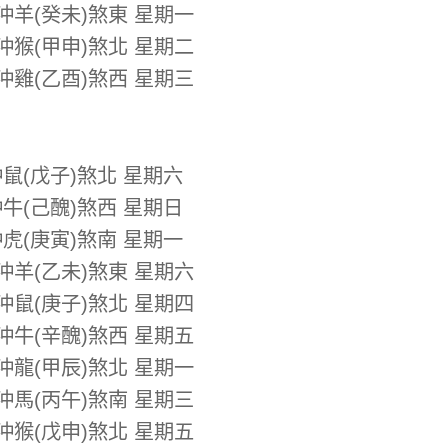
 沖羊(癸未)煞東 星期一
 沖猴(甲申)煞北 星期二
 沖雞(乙酉)煞西 星期三
沖鼠(戊子)煞北 星期六
沖牛(己醜)煞西 星期日
沖虎(庚寅)煞南 星期一
 沖羊(乙未)煞東 星期六
 沖鼠(庚子)煞北 星期四
 沖牛(辛醜)煞西 星期五
 沖龍(甲辰)煞北 星期一
 沖馬(丙午)煞南 星期三
 沖猴(戊申)煞北 星期五