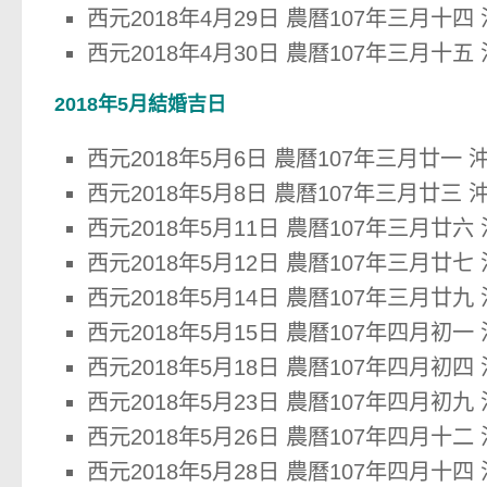
西元2018年4月29日 農曆107年三月十四
西元2018年4月30日 農曆107年三月十五
2018年5月結婚吉日
西元2018年5月6日 農曆107年三月廿一 
西元2018年5月8日 農曆107年三月廿三 
西元2018年5月11日 農曆107年三月廿六
西元2018年5月12日 農曆107年三月廿七
西元2018年5月14日 農曆107年三月廿九
西元2018年5月15日 農曆107年四月初一
西元2018年5月18日 農曆107年四月初四
西元2018年5月23日 農曆107年四月初九
西元2018年5月26日 農曆107年四月十二
西元2018年5月28日 農曆107年四月十四