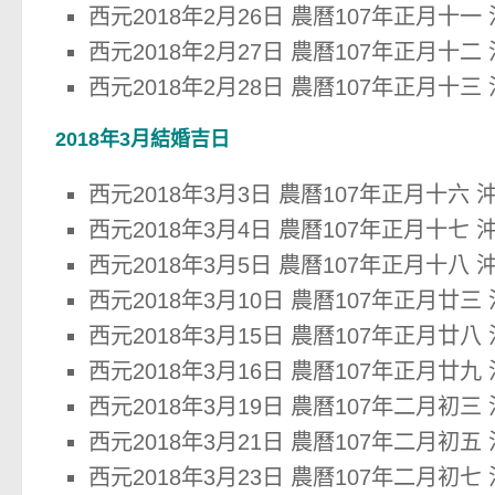
西元2018年2月26日 農曆107年正月十一
西元2018年2月27日 農曆107年正月十二
西元2018年2月28日 農曆107年正月十三
2018年3月結婚吉日
西元2018年3月3日 農曆107年正月十六 
西元2018年3月4日 農曆107年正月十七 
西元2018年3月5日 農曆107年正月十八 
西元2018年3月10日 農曆107年正月廿三
西元2018年3月15日 農曆107年正月廿八
西元2018年3月16日 農曆107年正月廿九
西元2018年3月19日 農曆107年二月初三
西元2018年3月21日 農曆107年二月初五
西元2018年3月23日 農曆107年二月初七