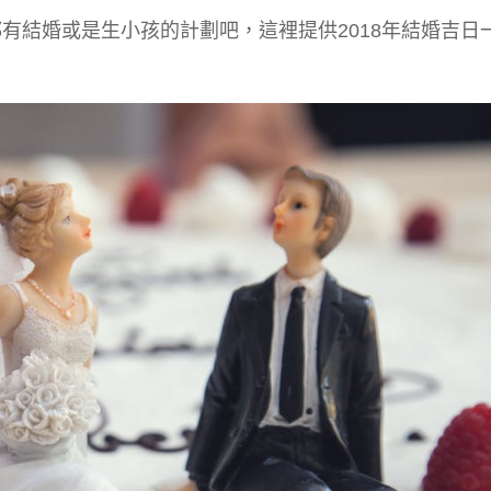
都有結婚或是生小孩的計劃吧，這裡提供2018年結婚吉日