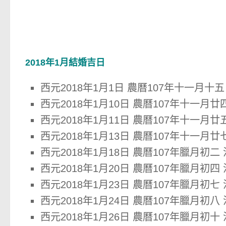
2018年1月結婚吉日
西元2018年1月1日 農曆107年十一月十五
西元2018年1月10日 農曆107年十一月廿
西元2018年1月11日 農曆107年十一月廿
西元2018年1月13日 農曆107年十一月廿
西元2018年1月18日 農曆107年臘月初二
西元2018年1月20日 農曆107年臘月初四
西元2018年1月23日 農曆107年臘月初七
西元2018年1月24日 農曆107年臘月初八
西元2018年1月26日 農曆107年臘月初十