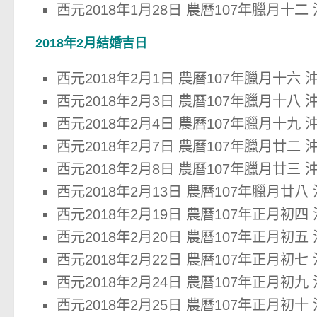
西元2018年1月28日 農曆107年臘月十二
2018年2月結婚吉日
西元2018年2月1日 農曆107年臘月十六 
西元2018年2月3日 農曆107年臘月十八 
西元2018年2月4日 農曆107年臘月十九 
西元2018年2月7日 農曆107年臘月廿二 
西元2018年2月8日 農曆107年臘月廿三 
西元2018年2月13日 農曆107年臘月廿八
西元2018年2月19日 農曆107年正月初四
西元2018年2月20日 農曆107年正月初五
西元2018年2月22日 農曆107年正月初七
西元2018年2月24日 農曆107年正月初九
西元2018年2月25日 農曆107年正月初十