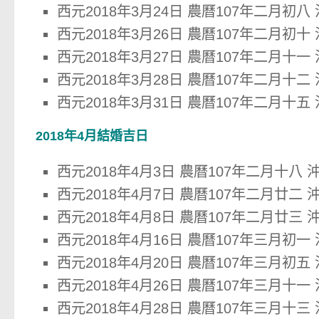
西元2018年3月24日 農曆107年二月初八
西元2018年3月26日 農曆107年二月初十
西元2018年3月27日 農曆107年二月十一
西元2018年3月28日 農曆107年二月十二
西元2018年3月31日 農曆107年二月十五
2018年4月結婚吉日
西元2018年4月3日 農曆107年二月十八 
西元2018年4月7日 農曆107年二月廿二 
西元2018年4月8日 農曆107年二月廿三 
西元2018年4月16日 農曆107年三月初一
西元2018年4月20日 農曆107年三月初五
西元2018年4月26日 農曆107年三月十一
西元2018年4月28日 農曆107年三月十三