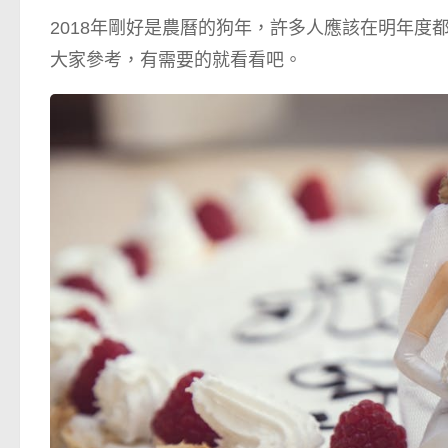
2018年剛好是農曆的狗年，許多人應該在明年度
大家參考，有需要的就看看吧。