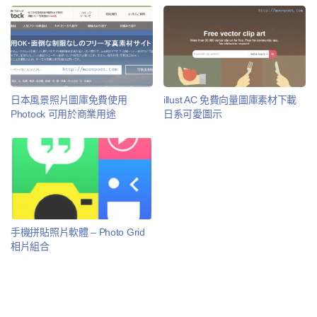
日本風景照片圖庫免費使用
illust AC 免費向量圖庫素材下載
Photock 可用於商業用途
日系可愛圖示
手機拼貼照片軟體 – Photo Grid
相片組合