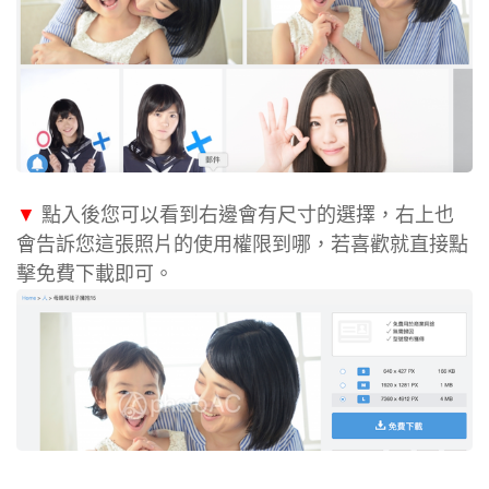
▼
點入後您可以看到右邊會有尺寸的選擇，右上也
會告訴您這張照片的使用權限到哪，若喜歡就直接點
擊免費下載即可。