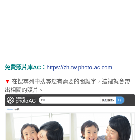
免費照片庫AC：
https://zh-tw.photo-ac.com
▼
在搜尋列中搜尋您有需要的關鍵字，這裡就會帶
出相關的照片。