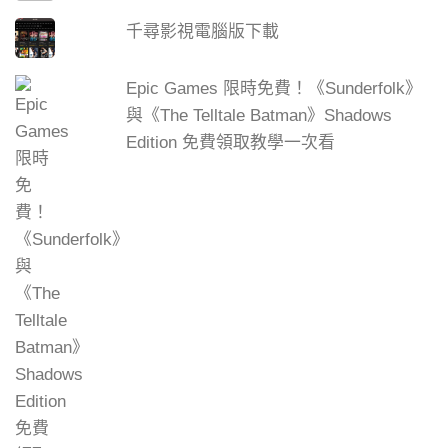
千尋影視電腦版下載
Epic Games 限時免費！《Sunderfolk》
與《The Telltale Batman》Shadows
Edition 免費領取教學一次看