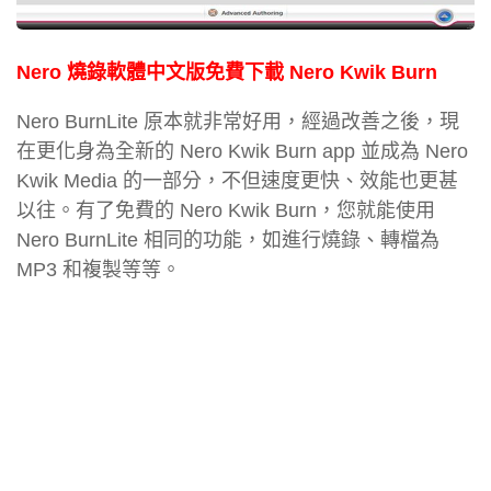
Nero 燒錄軟體中文版免費下載 Nero Kwik Burn
Nero BurnLite 原本就非常好用，經過改善之後，現
在更化身為全新的 Nero Kwik Burn app 並成為 Nero
Kwik Media 的一部分，不但速度更快、效能也更甚
以往。有了免費的 Nero Kwik Burn，您就能使用
Nero BurnLite 相同的功能，如進行燒錄、轉檔為
MP3 和複製等等。