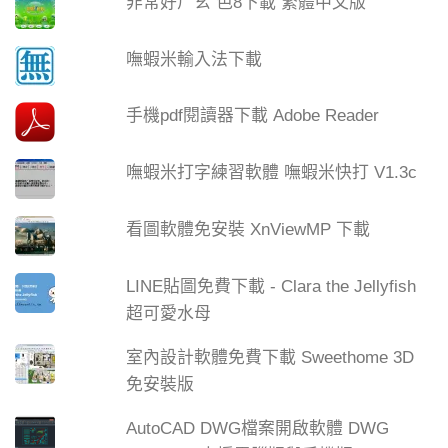
非常好ㄏㄠ 色8下載 繁體中文版
嘸蝦米輸入法下載
手機pdf閱讀器下載 Adobe Reader
嘸蝦米打字練習軟體 嘸蝦米快打 V1.3c
看圖軟體免安裝 XnViewMP 下載
LINE貼圖免費下載 - Clara the Jellyfish
超可愛水母
室內設計軟體免費下載 Sweethome 3D
免安裝版
AutoCAD DWG檔案開啟軟體 DWG