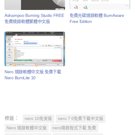
Ashampoo Burning Studio FREE
免費光碟燒錄軟體 BurnAware
免費燒錄軟體繁體中文版
Free Edition
Nero 燒錄軟體中文版 免費下載
Nero BurnLite 10
標籤：
nero 10免安裝
nero 7 0免費下載中文版
Nero 燒錄軟體中文版
nero燒錄程式下載 免費