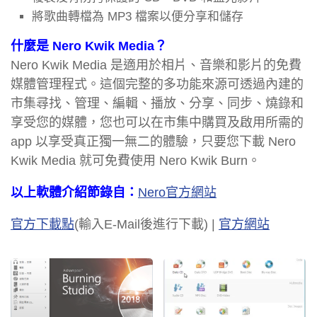
將歌曲轉檔為 MP3 檔案以便分享和儲存
什麼是 Nero Kwik Media？
Nero Kwik Media 是適用於相片、音樂和影片的免費
媒體管理程式。這個完整的多功能來源可透過內建的
市集尋找、管理、編輯、播放、分享、同步、燒錄和
享受您的媒體，您也可以在市集中購買及啟用所需的
app 以享受真正獨一無二的體驗，只要您下載 Nero
Kwik Media 就可免費使用 Nero Kwik Burn。
以上軟體介紹節錄自：
Nero官方網站
官方下載點
(輸入E-Mail後進行下載) |
官方網站