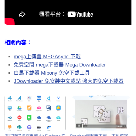
相關內容：
mega上傳器 MEGAsync 下載
免費空間 mega下載器 Mega Downloader
白馬下載器 Mipony 免空下載工具
JDownloader 免安裝中文載點 強大的免空下載器