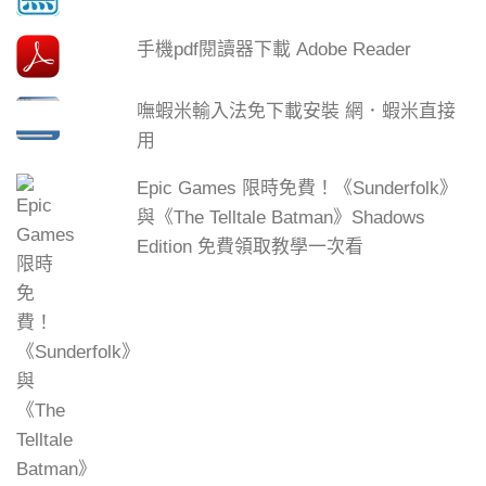
手機pdf閱讀器下載 Adobe Reader
嘸蝦米輸入法免下載安裝 網．蝦米直接
用
Epic Games 限時免費！《Sunderfolk》
與《The Telltale Batman》Shadows
Edition 免費領取教學一次看