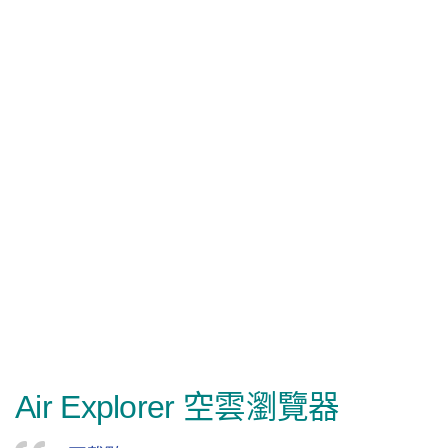
Air Explorer 空雲瀏覽器