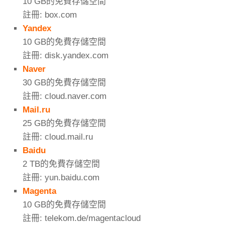
10 GB的免費存儲空間
註冊: box.com
Yandex
10 GB的免費存儲空間
註冊: disk.yandex.com
Naver
30 GB的免費存儲空間
註冊: cloud.naver.com
Mail.ru
25 GB的免費存儲空間
註冊: cloud.mail.ru
Baidu
2 TB的免費存儲空間
註冊: yun.baidu.com
Magenta
10 GB的免費存儲空間
註冊: telekom.de/magentacloud