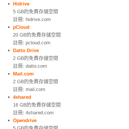
Hidrive
5 GB的免費存儲空間
註冊: hidrive.com
pCloud
20 GB的免費存儲空間
註冊: pcloud.com
Datto Drive
2 GB的免費存儲空間
註冊: datto.com
Mail.com
2 GB的免費存儲空間
註冊: mail.com
4shared
16 GB的免費存儲空間
註冊: 4shared.com
Opendrive
5 GB的免費存儲空間