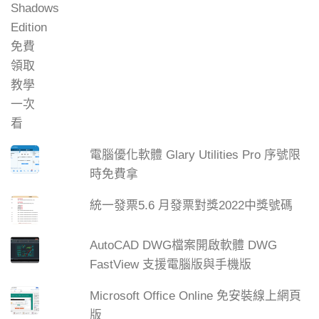
電腦優化軟體 Glary Utilities Pro 序號限
時免費拿
統一發票5.6 月發票對獎2022中獎號碼
AutoCAD DWG檔案開啟軟體 DWG
FastView 支援電腦版與手機版
Microsoft Office Online 免安裝線上網頁
版