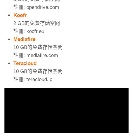
註冊: opendrive.com
Koofr
2 GB的免費存儲空間
註冊: koofr.eu
Mediafire
10 GB的免費存儲空間
註冊: mediafire.com
Teracloud
10 GB的免費存儲空間
註冊: teracloud.jp