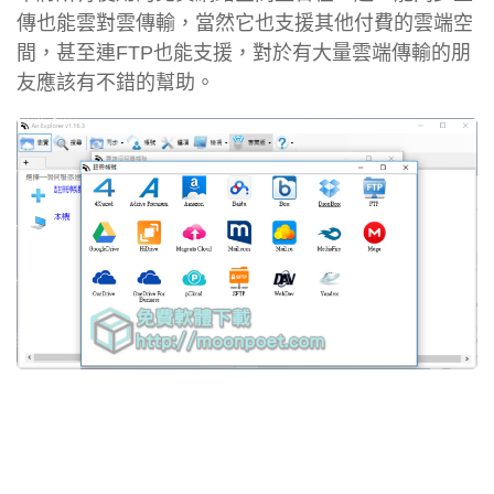
傳也能雲對雲傳輸，當然它也支援其他付費的雲端空
間，甚至連FTP也能支援，對於有大量雲端傳輸的朋
友應該有不錯的幫助。