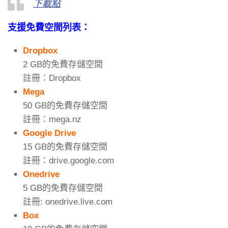
下載點
支援免費空間列表：
Dropbox
2 GB的免費存儲空間
註冊：Dropbox
Mega
50 GB的免費存儲空間
註冊：mega.nz
Google Drive
15 GB的免費存儲空間
註冊：drive.google.com
Onedrive
5 GB的免費存儲空間
註冊: onedrive.live.com
Box