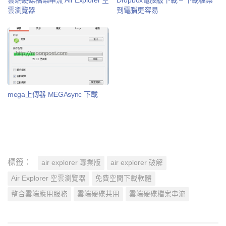
雲端硬碟檔案串流 Air Explorer 空
Dropbox電腦版下載 – 下載檔案
雲瀏覽器
到電腦更容易
mega上傳器 MEGAsync 下載
標籤：
air explorer 專業版
air explorer 破解
Air Explorer 空雲瀏覽器
免費空間下載軟體
整合雲端應用服務
雲端硬碟共用
雲端硬碟檔案串流