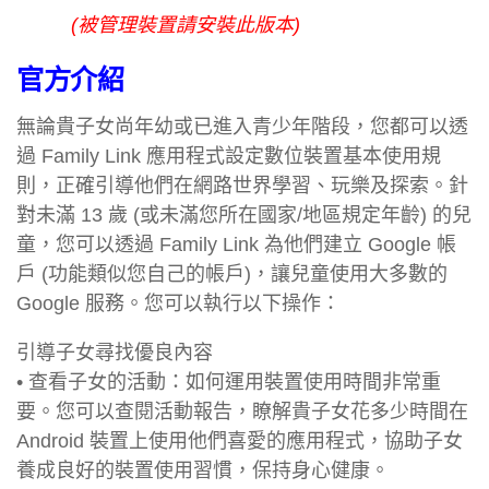
(被管理裝置請安裝此版本)
官方介紹
無論貴子女尚年幼或已進入青少年階段，您都可以透
過 Family Link 應用程式設定數位裝置基本使用規
則，正確引導他們在網路世界學習、玩樂及探索。針
對未滿 13 歲 (或未滿您所在國家/地區規定年齡) 的兒
童，您可以透過 Family Link 為他們建立 Google 帳
戶 (功能類似您自己的帳戶)，讓兒童使用大多數的
Google 服務。您可以執行以下操作：
引導子女尋找優良內容
• 查看子女的活動：如何運用裝置使用時間非常重
要。您可以查閱活動報告，瞭解貴子女花多少時間在
Android 裝置上使用他們喜愛的應用程式，協助子女
養成良好的裝置使用習慣，保持身心健康。