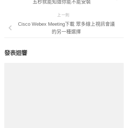
五秒就能知道你能不能安裝
上一則
Cisco Webex Meeting下載 眾多線上視訊會議
的另一種選擇
發表迴響