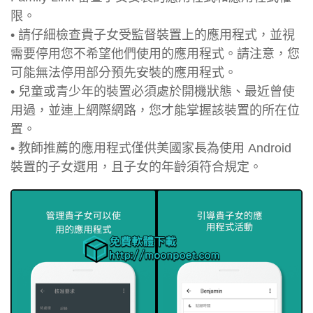
限。
• 請仔細檢查貴子女受監督裝置上的應用程式，並視
需要停用您不希望他們使用的應用程式。請注意，您
可能無法停用部分預先安裝的應用程式。
• 兒童或青少年的裝置必須處於開機狀態、最近曾使
用過，並連上網際網路，您才能掌握該裝置的所在位
置。
• 教師推薦的應用程式僅供美國家長為使用 Android
裝置的子女選用，且子女的年齡須符合規定。