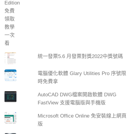
統一發票5.6 月發票對獎2022中獎號碼
電腦優化軟體 Glary Utilities Pro 序號限
時免費拿
AutoCAD DWG檔案開啟軟體 DWG
FastView 支援電腦版與手機版
Microsoft Office Online 免安裝線上網頁
版