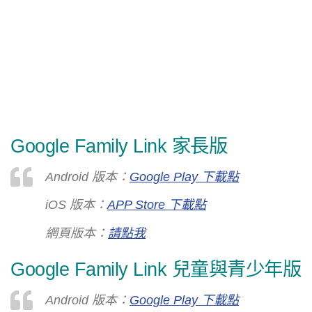
Google Family Link 家長版
Android 版本：
Google Play 下載點
iOS 版本：
APP Store 下載點
網頁版本：
請點我
Google Family Link 兒童與青少年版
Android 版本：
Google Play 下載點