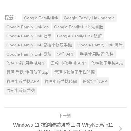
標籤：
Google Family link
Google Family Link android
Google Family Link ios
Google Family Link 兒童版
Google Family Link 教學
Google Family Link 破解
Google Family Link 管控小孩玩手機
Google Family Link 解除
Google Family Link 電腦
定位 APP
手機使用時間 監控
監控 小孩 用手機APP
監控 小孩手機 APP
監控孩子手機App
管理 手機 使用時間app
管理小孩使用手機時間
管理小孩手機APP
管理小孩手機時間
追蹤定位APP
限制小孩玩手機
下一則
Windows 11 檢測硬體規格工具 WhyNotWin11