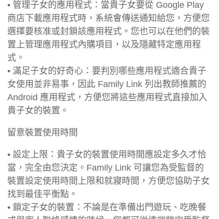
• 管理子女的應用程式：當貴子女要從 Google Play
商店下載應用程式時，系統會傳送通知給您，方便您
選擇要核准或封鎖該應用程式。您也可以在他們的裝
置上管理應用程式內購項目，以及隱藏特定應用程
式。
• 滿足子女的好奇心：要判別哪些應用程式適合貴子
女使用並非易事，因此 Family Link 列出教師推薦的
Android 應用程式，方便您將這些應用程式直接加入
貴子女的裝置。
留意裝置使用時間
• 設定上限：貴子女的裝置使用時間應設定多久才恰
當，完全由您決定。Family Link 可讓您為受監督的
裝置設定使用時間上限和就寢時間，方便您協助子女
找到最佳平衡點。
• 鎖定子女的裝置：不論是在準備出門遊玩、吃晚餐