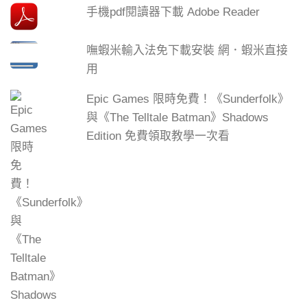
手機pdf閱讀器下載 Adobe Reader
嘸蝦米輸入法免下載安裝 網．蝦米直接
用
Epic Games 限時免費！《Sunderfolk》
與《The Telltale Batman》Shadows
Edition 免費領取教學一次看