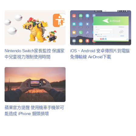
Nintendo Switch家長監控 保護家
iOS、Android 安卓傳照片到電腦
中兒童視力限制使用時間
免傳輸線 AirDroid下載
蘋果官方提醒 使用機車手機架可
能造成 iPhone 鏡頭損壞