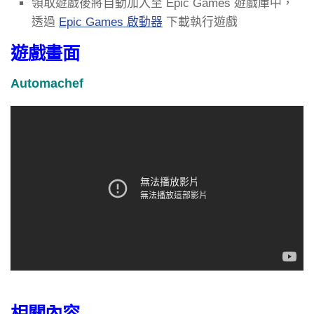
領取遊戲後將自動加入至 Epic Games 遊戲庫中，
透過
Epic Games 啟動器
下載執行遊戲
遊戲畫面
Automachef
相關內容