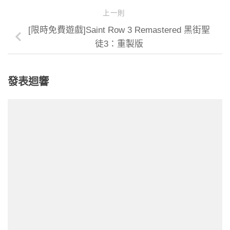
上一則
[限時免費遊戲]Saint Row 3 Remastered 黑街聖
徒3：重製版
發表迴響