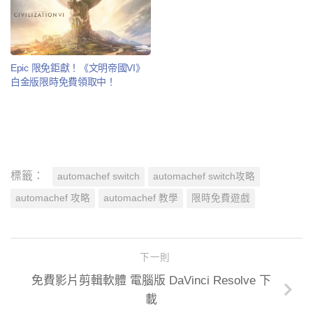
Epic 限免鉅獻！《文明帝國VI》
白金版限時免費領取中！
標籤：
automachef switch
automachef switch攻略
automachef 攻略
automachef 教學
限時免費遊戲
下一則
免費影片剪輯軟體 電腦版 DaVinci Resolve 下
載