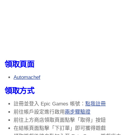
領取頁面
Automachef
領取方式
註冊並登入 Epic Games 帳號：
點我註冊
前往帳戶設定進行啟用
兩步驟驗證
前往上方商店領取頁面點擊「取得」按鈕
在結帳頁面點擊「下訂單」即可獲得遊戲