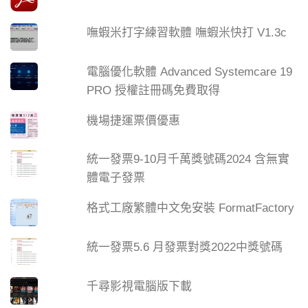
嘸蝦米打字練習軟體 嘸蝦米快打 V1.3c
電腦優化軟體 Advanced Systemcare 19
PRO 授權註冊碼免費取得
機場捷運票價優惠
統一發票9-10月千萬獎號碼2024 含無實
體電子發票
格式工廠繁體中文免安裝 FormatFactory
統一發票5.6 月發票對獎2022中獎號碼
千尋影視電腦版下載