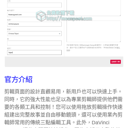
官方介紹
剪輯頁面的設計直觀易用，新用戶也可以快速上手。
同時，它的強大性能也足以為專業剪輯師提供他們需
要的各類工具和控制！您可以使用拖放剪輯操作快速
組建出完整故事並自由移動鏡頭，還可以使用業內剪
輯師常用的傳統三點編輯工具。此外，DaVinci