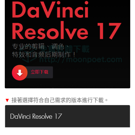
▼
接著選擇符合自己需求的版本進行下載。