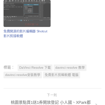
免費開源的影片編輯器 Shotcut
影片剪接軟體
標籤：
DaVinci Resolve 下載
davinci resolve 教學
davinci resolve安裝教學
免費影片剪輯軟體 電腦
下一則
桃園景點買1送1券開放登記 小人國、XPark都