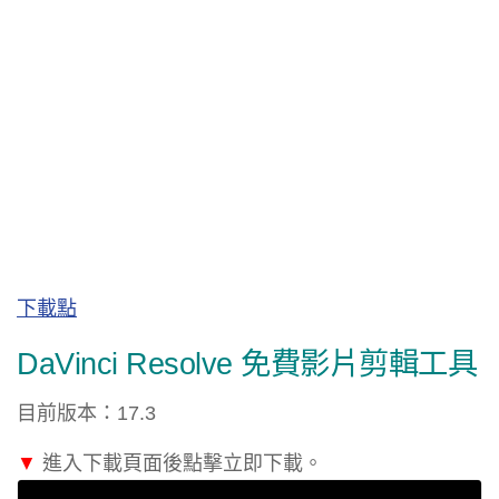
下載點
DaVinci Resolve 免費影片剪輯工具
目前版本：17.3
▼
進入下載頁面後點擊立即下載。