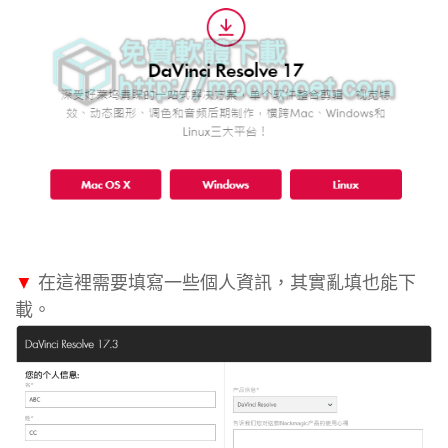
▼
在這裡需要填寫一些個人資訊，其實亂填也能下
載。