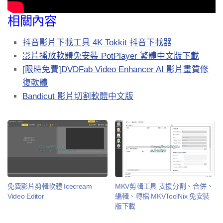
相關內容
抖音影片下載工具 4K Tokkit 抖音下載器
影片播放軟體免安裝 PotPlayer 繁體中文版下載
[限時免費]DVDFab Video Enhancer AI 影片畫質修
復軟體
Bandicut 影片切割軟體中文版
免費影片剪輯軟體 Icecream
MKV剪輯工具 支援分割、合併、
Video Editor
編輯、轉檔 MKVToolNix 免安裝
版下載