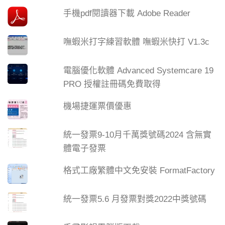
手機pdf閱讀器下載 Adobe Reader
嘸蝦米打字練習軟體 嘸蝦米快打 V1.3c
電腦優化軟體 Advanced Systemcare 19
PRO 授權註冊碼免費取得
機場捷運票價優惠
統一發票9-10月千萬獎號碼2024 含無實
體電子發票
格式工廠繁體中文免安裝 FormatFactory
統一發票5.6 月發票對獎2022中獎號碼