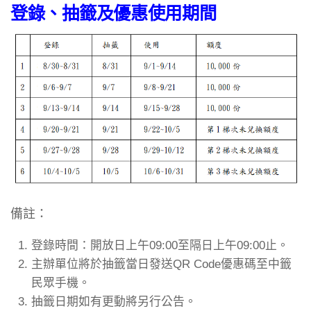
登錄、抽籤及優惠使用期間
備註：
登錄時間：開放日上午09:00至隔日上午09:00止。
主辦單位將於抽籤當日發送QR Code優惠碼至中籤
民眾手機。
抽籤日期如有更動將另行公告。