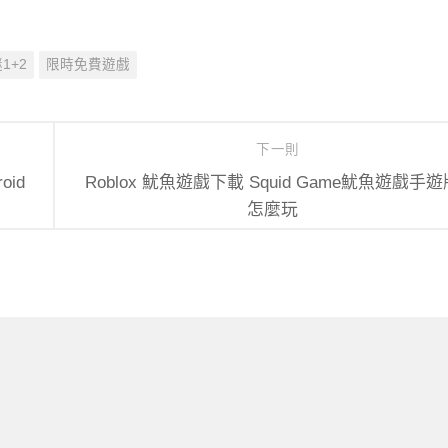
1+2
限時免費遊戲
下一則
oid
Roblox 魷魚遊戲下載 Squid Game魷魚遊戲手遊
怎麼玩