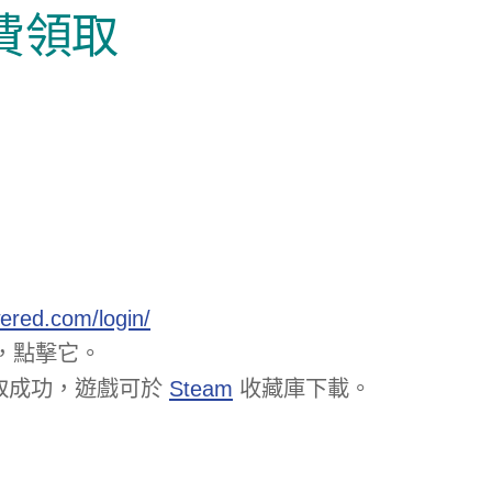
費領取
ered.com/login/
，點擊它。
即領取成功，遊戲可於
Steam
收藏庫下載。