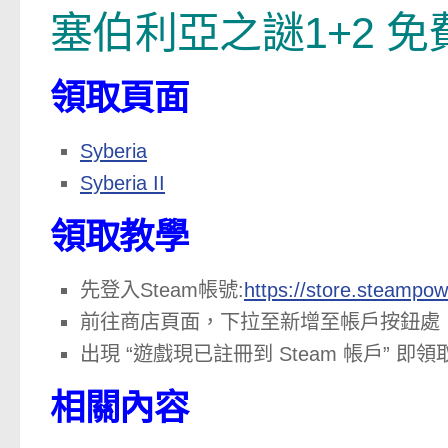
塞伯利亞之謎1+2 免
領取頁面
Syberia
Syberia II
領取教學
先登入Steam帳號:
https://store.steampow
前往商店頁面，下拉至新增至帳戶按鈕處
出現 “遊戲現已註冊到 Steam 帳戶” 
相關內容