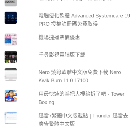
電腦優化軟體 Advanced Systemcare 19
PRO 授權註冊碼免費取得
機場捷運票價優惠
千尋影視電腦版下載
Nero 燒錄軟體中文版免費下載 Nero
Kwik Burn 11.0.17100
用最快速的拳把大樓給拆了吧 - Tower
Boxing
迅雷7繁體中文版載點 | Thunder 迅雷去
廣告繁體中文版