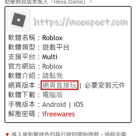
點擊網頁版本進入「Hexa Game」。
▼
進入後點擊綠色的執行按鈕開始遊戲，過程中需