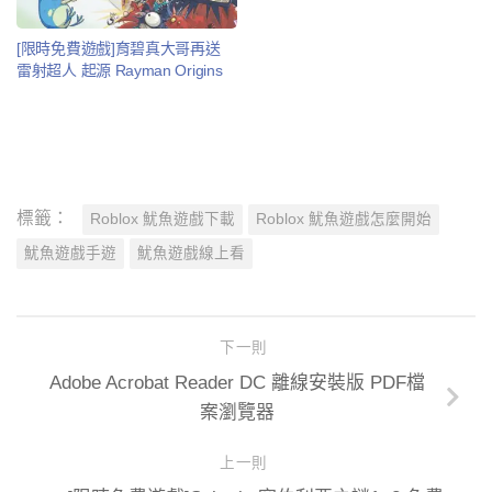
[限時免費遊戲]育碧真大哥再送
雷射超人 起源 Rayman Origins
標籤：
Roblox 魷魚遊戲下載
Roblox 魷魚遊戲怎麼開始
魷魚遊戲手遊
魷魚遊戲線上看
下一則
Adobe Acrobat Reader DC 離線安裝版 PDF檔
案瀏覽器
上一則