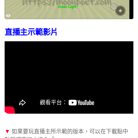
直播主示範影片
▼
如果要玩直播主所示範的版本，可以在下載點中