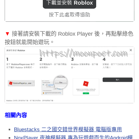
▼
接著請安裝下載的 Roblox Player 後，再點擊綠色
按鈕就能開始遊玩。
相關內容
Bluestacks 二之國交錯世界模擬器 電腦版專用
NoxPlayer 夜神模擬器 專為玩遊戲而生的Android模