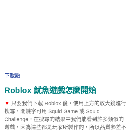
下載點
Roblox 魷魚遊戲怎麼開始
▼
只要我們下載 Roblox 後，使用上方的放大鏡進行
搜尋，關鍵字可用 Squid Game 或 Squid
Challenge，在搜尋的結果中我們能看到許多類似的
遊戲，因為這些都是玩家所製作的，所以品質參差不