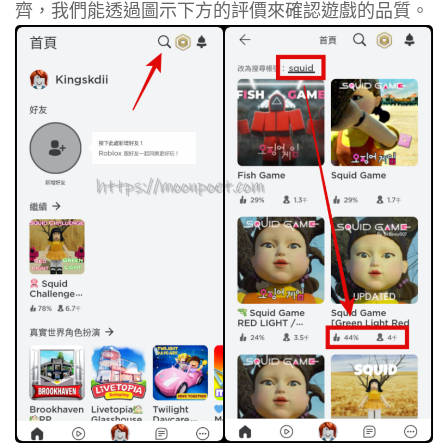
齊，我們能透過圖示下方的評價來確認遊戲的品質。