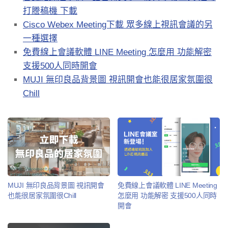
打謄稿機 下載
Cisco Webex Meeting下載 眾多線上視訊會議的另
一種選擇
免費線上會議軟體 LINE Meeting 怎麼用 功能解密
支援500人同時開會
MUJI 無印良品背景圖 視訊開會也能很居家氛圍很
Chill
MUJI 無印良品背景圖 視訊開會
免費線上會議軟體 LINE Meeting
也能很居家氛圍很Chill
怎麼用 功能解密 支援500人同時
開會