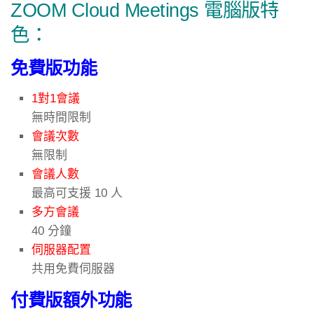
ZOOM Cloud Meetings 電腦版特
色：
免費版功能
1對1會議
無時間限制
會議次數
無限制
會議人數
最高可支援 10 人
多方會議
40 分鐘
伺服器配置
共用免費伺服器
付費版額外功能