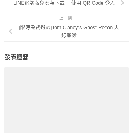
LINE電腦版免安裝下載 可使用 QR Code 登入
上一則
[限時免費遊戲]Tom Clancy’s Ghost Recon 火
線獵殺
發表迴響