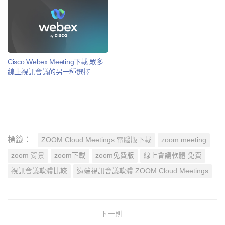
Cisco Webex Meeting下載 眾多
線上視訊會議的另一種選擇
標籤：
ZOOM Cloud Meetings 電腦版下載
zoom meeting
zoom 背景
zoom下載
zoom免費版
線上會議軟體 免費
視訊會議軟體比較
遠端視訊會議軟體 ZOOM Cloud Meetings
下一則