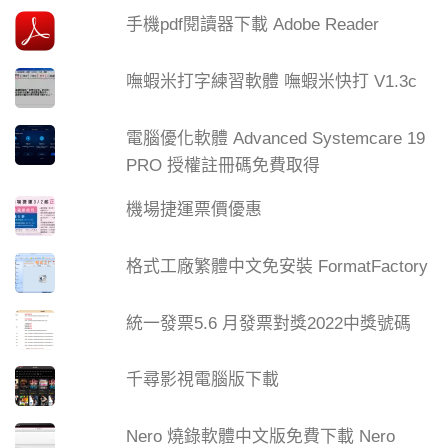
手機pdf閱讀器下載 Adobe Reader
嘸蝦米打字練習軟體 嘸蝦米快打 V1.3c
電腦優化軟體 Advanced Systemcare 19
PRO 授權註冊碼免費取得
機場捷運票價優惠
格式工廠繁體中文免安裝 FormatFactory
統一發票5.6 月發票對獎2022中獎號碼
千尋影視電腦版下載
Nero 燒錄軟體中文版免費下載 Nero