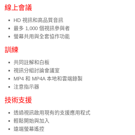
線上會議
HD 視訊和高品質音訊
最多 1,000 個視訊參與者
螢幕共用與全套協作功能
訓練
共同註解和白板
視訊分組討論會議室
MP4 和 MP4A 本地和雲端錄製
注意指示器
技術支援
透過視訊啟用現有的支援應用程式
輕鬆開始與加入
遠端螢幕遙控