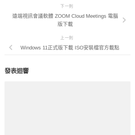
下一則
遠端視訊會議軟體 ZOOM Cloud Meetings 電腦
版下載
上一則
Windows 11正式版下載 ISO安裝檔官方載點
發表迴響