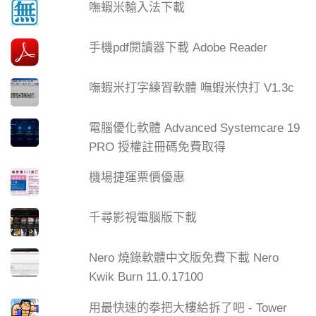
嘸蝦米輸入法下載
手機pdf閱讀器下載 Adobe Reader
嘸蝦米打字練習軟體 嘸蝦米快打 V1.3c
電腦優化軟體 Advanced Systemcare 19
PRO 授權註冊碼免費取得
機場捷運票價優惠
千尋影視電腦版下載
Nero 燒錄軟體中文版免費下載 Nero
Kwik Burn 11.0.17100
用最快速的拳把大樓給拆了吧 - Tower