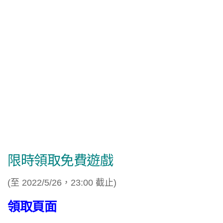
限時領取免費遊戲
(至 2022/5/26，23:00 截止)
領取頁面