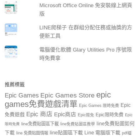
Microsoft Office Online 免安裝線上網頁
版
LINE爬梯子 在群組分配任務或抽獎的方
便新工具
電腦優化軟體 Glary Utilities Pro 序號限
時免費拿
推薦標籤
epic
Epic Games Store
Epic Games
games免費遊戲清單
Epic
Epic Games 限時免費
Epic 商店
Epic商店
免費遊戲
Epic限時免費
Epic限免
Epic
line免費貼圖如何
line免費貼圖區下載
限時免費
line免費貼圖區教學
line貼圖區下載
Line 電腦版下載
下載
line 免費貼圖情報
pdf檔