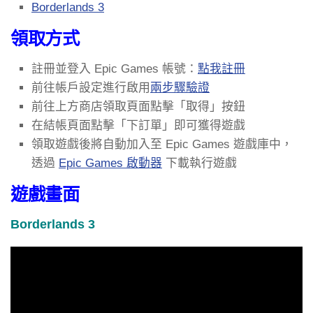
Borderlands 3
領取方式
註冊並登入 Epic Games 帳號：
點我註冊
前往帳戶設定進行啟用
兩步驟驗證
前往上方商店領取頁面點擊「取得」按鈕
在結帳頁面點擊「下訂單」即可獲得遊戲
領取遊戲後將自動加入至 Epic Games 遊戲庫中，
透過
Epic Games 啟動器
下載執行遊戲
遊戲畫面
Borderlands 3