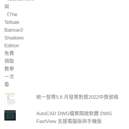
統一發票5.6 月發票對獎2022中獎號碼
AutoCAD DWG檔案開啟軟體 DWG
FastView 支援電腦版與手機版