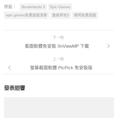
標籤：
Borderlands 3
Epic Games
epic games免費遊戲清單
邊緣禁地3
限時免費遊戲
下一則
看圖軟體免安裝 XnViewMP 下載
上一則
螢幕截圖軟體 PicPick 免安裝版
發表迴響