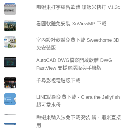
嘸蝦米打字練習軟體 嘸蝦米快打 V1.3c
看圖軟體免安裝 XnViewMP 下載
室內設計軟體免費下載 Sweethome 3D
免安裝版
AutoCAD DWG檔案開啟軟體 DWG
FastView 支援電腦版與手機版
千尋影視電腦版下載
LINE貼圖免費下載 - Clara the Jellyfish
超可愛水母
嘸蝦米輸入法免下載安裝 網．蝦米直接
用