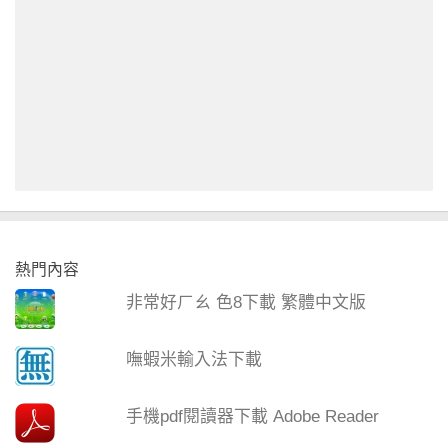
熱門內容
非常好ㄏㄠ 色8下載 繁體中文版
嘸蝦米輸入法下載
手機pdf閱讀器下載 Adobe Reader