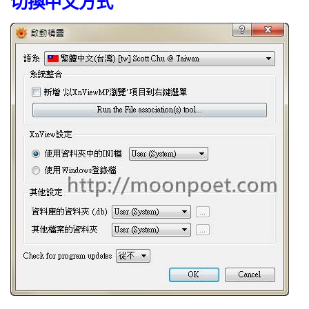
切換中文方式