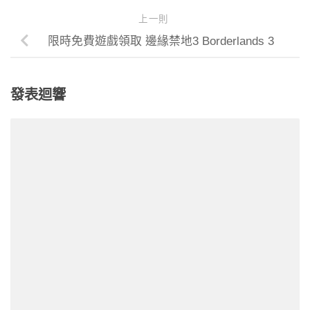
上一則
限時免費遊戲領取 邊緣禁地3 Borderlands 3
發表迴響