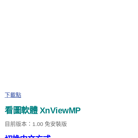
下載點
看圖軟體 XnViewMP
目前版本：1.00 免安裝版