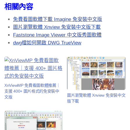
相關內容
免費看圖軟體下載 Imagine 免安裝中文版
圖片瀏覽軟體 Xnview 免安裝中文版下載
Faststone Image Viewer 中文版秀圖軟體
dwg檔如何開啟 DWG TrueView
XnViewMP 免費看圖軟體推薦｜
支援 400+ 圖片格式的免安裝中
圖片瀏覽軟體 Xnview 免安裝中文
文版
版下載