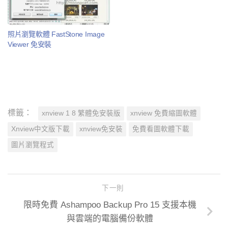
照片瀏覽軟體 FastStone Image
Viewer 免安裝
標籤：
xnview 1 8 繁體免安裝版
xnview 免費縮圖軟體
Xnview中文版下載
xnview免安裝
免費看圖軟體下載
圖片瀏覽程式
下一則
限時免費 Ashampoo Backup Pro 15 支援本機
與雲端的電腦備份軟體