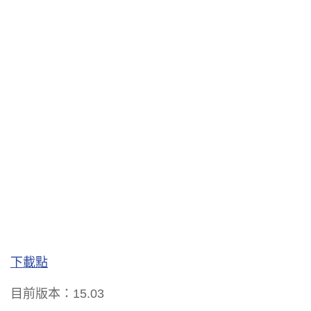
下載點
目前版本：15.03