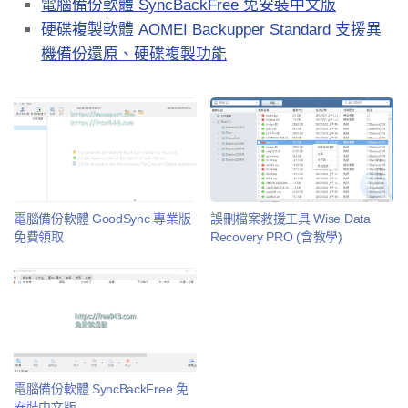
電腦備份軟體 SyncBackFree 免安裝中文版
硬碟複製軟體 AOMEI Backupper Standard 支援異
機備份還原、硬碟複製功能
電腦備份軟體 GoodSync 專業版
誤刪檔案救援工具 Wise Data
免費領取
Recovery PRO (含教學)
電腦備份軟體 SyncBackFree 免
安裝中文版