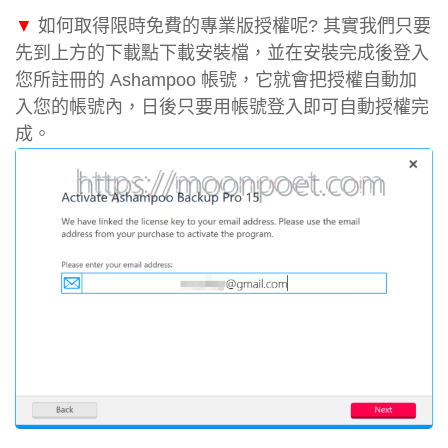
▼
如何取得限時免費的專業版授權呢? 其實我們只要
先到上方的下載點下載安裝檔，並在安裝完成後登入
您所註冊的 Ashampoo 帳號，它就會把授權自動加
入您的帳號內，日後只要用帳號登入即可自動授權完
成。