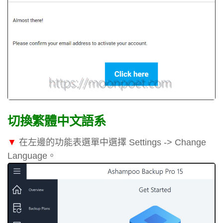
切換繁體中文語系
▼
在左邊的功能表選單中選擇 Settings -> Change
Language。