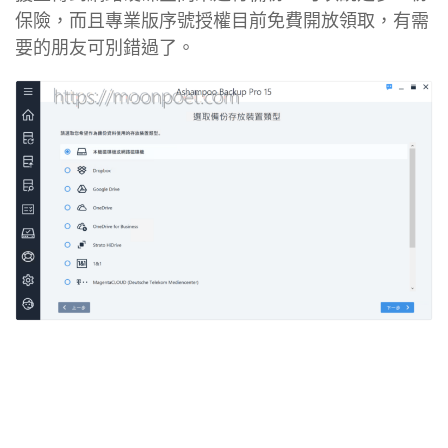
保險，而且專業版序號授權目前免費開放領取，有需
要的朋友可別錯過了。