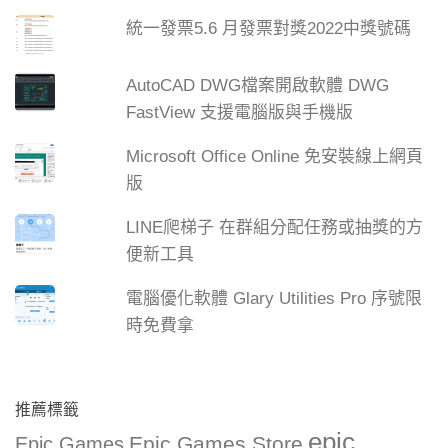
統一發票5.6 月發票對獎2022中獎號碼
AutoCAD DWG檔案開啟軟體 DWG
FastView 支援電腦版與手機版
Microsoft Office Online 免安裝線上網頁
版
LINE爬梯子 在群組分配任務或抽獎的方
便新工具
電腦優化軟體 Glary Utilities Pro 序號限
時免費拿
推薦標籤
epic
Epic Games Store
Epic Games