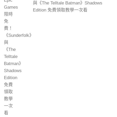
與《The Telltale Batman》Shadows
Edition 免費領取教學一次看