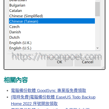
相關內容
電腦備份軟體 GoodSync 專業版免費領取
[限時免費]電腦備份軟體 EaseUS Todo Backup
Home 2022 序號開放領取