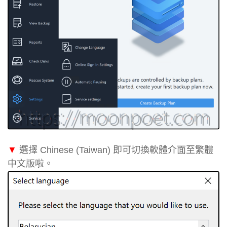
▼
選擇 Chinese (Taiwan) 即可切換軟體介面至繁體
中文版啦。