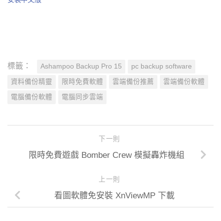
標籤：
Ashampoo Backup Pro 15
pc backup software
資料備份精靈
限時免費軟體
雲端備份推薦
雲端備份軟體
電腦備份軟體
電腦同步雲端
下一則
限時免費遊戲 Bomber Crew 模擬轟炸機組
上一則
看圖軟體免安裝 XnViewMP 下載