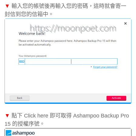
▼
輸入您的帳號後再輸入您的密碼，這時就會寄一
封信到您的信箱中。
▼
點下 Click here 即可取得 Ashampoo Backup Pro
15 的授權序號。