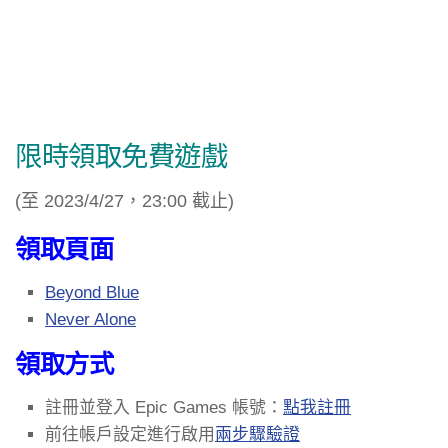
限時領取免費遊戲
(至 2023/4/27，23:00 截止)
領取頁面
Beyond Blue
Never Alone
領取方式
註冊並登入 Epic Games 帳號：
點我註冊
前往帳戶設定進行啟用
兩步驟驗證