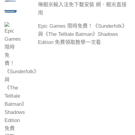
嘸蝦米輸入法免下載安裝 網．蝦米直接
用
Epic Games 限時免費！《Sunderfolk》
與《The Telltale Batman》Shadows
Edition 免費領取教學一次看