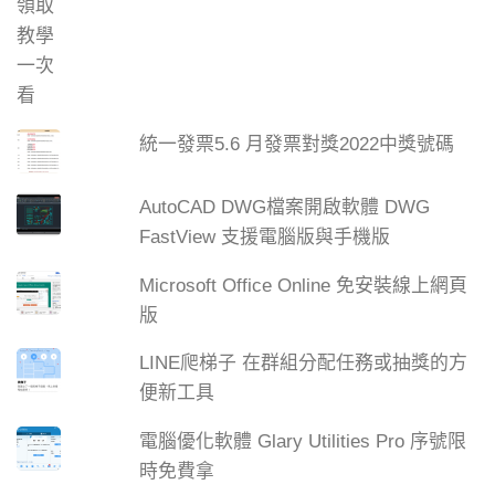
統一發票5.6 月發票對獎2022中獎號碼
AutoCAD DWG檔案開啟軟體 DWG
FastView 支援電腦版與手機版
Microsoft Office Online 免安裝線上網頁
版
LINE爬梯子 在群組分配任務或抽獎的方
便新工具
電腦優化軟體 Glary Utilities Pro 序號限
時免費拿