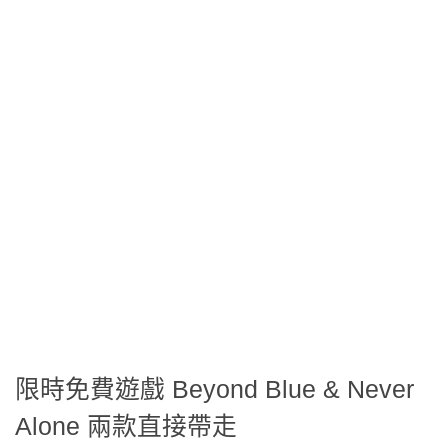
限時免費遊戲 Beyond Blue & Never
Alone 兩款直接帶走