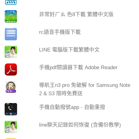
非常好ㄏㄠ 色8下載 繁體中文版
rc語音手機版下載
LINE 電腦版下載繁體中文
手機pdf閱讀器下載 Adobe Reader
導航王n3 pro 免破解 for Samsung Note
2 & S3 限時免費送
手機自動撥號app - 自動重撥
line聊天記錄如何恢復 (含備份教學)