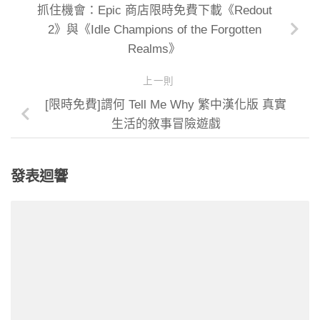
抓住機會：Epic 商店限時免費下載《Redout
2》與《Idle Champions of the Forgotten
Realms》
上一則
[限時免費]謂何 Tell Me Why 繁中漢化版 真實
生活的敘事冒險遊戲
發表迴響