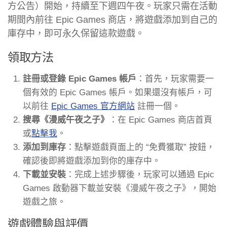
方公告）開始，持續至下週四午夜。玩家只需在活動
期間內前往 Epic Games 商店，將遊戲添加到自己的
庫存中，即可永久保留這款遊戲。
領取方法
註冊或登錄 Epic Games 帳戶
：首先，玩家需要一
個有效的 Epic Games 帳戶。如果還沒有帳戶，可
以前往
Epic Games 官方網站
註冊一個。
搜尋《漫威午夜之子》
：在 Epic Games 商店首頁
或
點擊我
。
添加到庫存
：點擊遊戲頁面上的 “免費獲取” 按鈕，
確認後即將遊戲添加到你的庫存中。
下載並安裝
：完成上述步驟後，玩家可以通過 Epic
Games 啟動器下載並安裝《漫威午夜之子》，開始
遊戲之旅。
遊戲體驗與評價