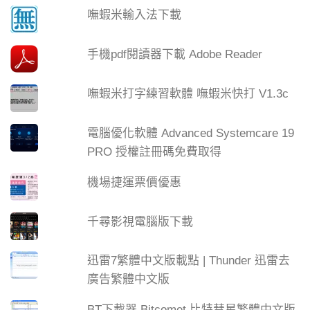
嘸蝦米輸入法下載
手機pdf閱讀器下載 Adobe Reader
嘸蝦米打字練習軟體 嘸蝦米快打 V1.3c
電腦優化軟體 Advanced Systemcare 19
PRO 授權註冊碼免費取得
機場捷運票價優惠
千尋影視電腦版下載
迅雷7繁體中文版載點 | Thunder 迅雷去
廣告繁體中文版
BT下載器 Bitcomet 比特彗星繁體中文版