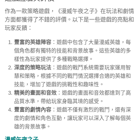
作為一款策略遊戲，《漫威午夜之子》在玩法和劇情
方面都獲得了不錯的評價。以下是一些遊戲的亮點和
玩家反饋：
豐富的英雄陣容
：遊戲中包含了大量漫威英雄，每
個角色都有獨特的技能和背景故事。這些英雄的多
樣性為玩家提供了多種戰略選擇。
深度的策略玩法
：遊戲的戰鬥系統需要玩家運用智
慧和策略，根據不同的戰鬥情況選擇合適的英雄和
技能，增加了遊戲的挑戰性和趣味性。
精美的畫面和音效
：遊戲的畫面和音效都達到了高
品質水準，帶給玩家身臨其境的感受。
豐富的劇情內容
：遊戲不僅有激烈的戰鬥，還有深
度的劇情和角色互動，讓玩家可以深入了解每個英
雄的背景故事。
漫威午夜之子