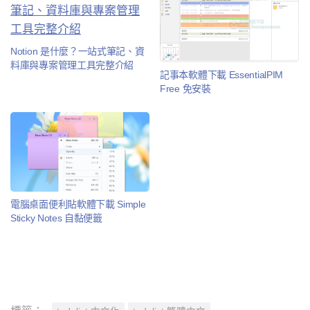
Notion 是什麼？一站式筆記、資
料庫與專案管理工具完整介紹
記事本軟體下載 EssentialPIM
Free 免安裝
電腦桌面便利貼軟體下載 Simple
Sticky Notes 自黏便籤