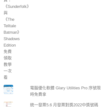
電腦優化軟體 Glary Utilities Pro 序號限
時免費拿
統一發票5.6 月發票對獎2022中獎號碼