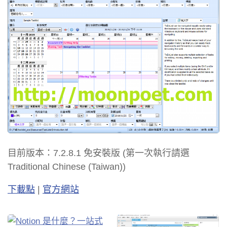
目前版本：7.2.8.1 免安裝版 (第一次執行請選
Traditional Chinese (Taiwan))
下載點
|
官方網站