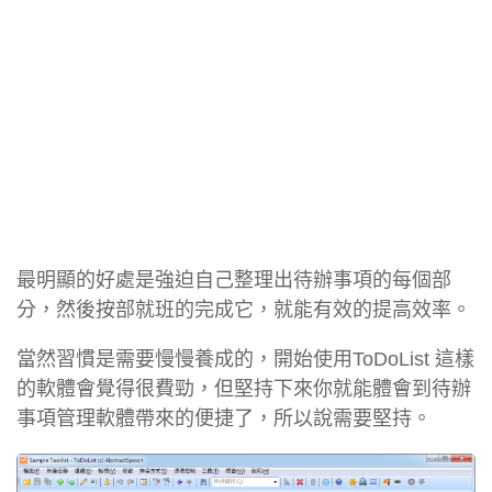
最明顯的好處是強迫自己整理出待辦事項的每個部
分，然後按部就班的完成它，就能有效的提高效率。
當然習慣是需要慢慢養成的，開始使用ToDoList 這樣
的軟體會覺得很費勁，但堅持下來你就能體會到待辦
事項管理軟體帶來的便捷了，所以說需要堅持。