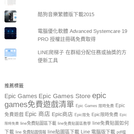
酷狗音樂繁體版下載2015
電腦優化軟體 Advanced Systemcare 19
PRO 授權註冊碼免費取得
LINE爬梯子 在群組分配任務或抽獎的方
便新工具
推薦標籤
epic
Epic Games Store
Epic Games
games免費遊戲清單
Epic
Epic Games 限時免費
Epic 商店
Epic商店
免費遊戲
Epic限時免費
Epic限免
Epic
line免費貼圖如何
line免費貼圖區下載
限時免費
line免費貼圖區教學
line貼圖區下載
Line 電腦版下載
下載
line 免費貼圖情報
pdf檔