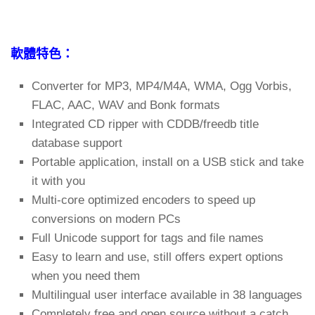
軟體特色：
Converter for MP3, MP4/M4A, WMA, Ogg Vorbis,
FLAC, AAC, WAV and Bonk formats
Integrated CD ripper with CDDB/freedb title
database support
Portable application, install on a USB stick and take
it with you
Multi-core optimized encoders to speed up
conversions on modern PCs
Full Unicode support for tags and file names
Easy to learn and use, still offers expert options
when you need them
Multilingual user interface available in 38 languages
Completely free and open source without a catch