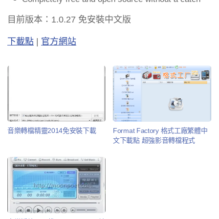
目前版本：1.0.27 免安裝中文版
下載點
|
官方網站
音樂轉檔精靈2014免安裝下載
Format Factory 格式工廠繁體中
文下載點 超強影音轉檔程式