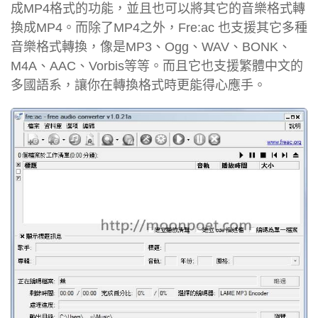
成MP4格式的功能，並且也可以將其它的音樂格式轉
換成MP4。而除了MP4之外，Fre:ac 也支援其它多種
音樂格式轉換，像是MP3、Ogg、WAV、BONK、
M4A、AAC、Vorbis等等。而且它也支援繁體中文的
多國語系，讓你在轉換格式時更能得心應手。