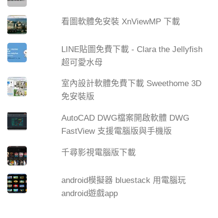
看圖軟體免安裝 XnViewMP 下載
LINE貼圖免費下載 - Clara the Jellyfish
超可愛水母
室內設計軟體免費下載 Sweethome 3D
免安裝版
AutoCAD DWG檔案開啟軟體 DWG
FastView 支援電腦版與手機版
千尋影視電腦版下載
android模擬器 bluestack 用電腦玩
android遊戲app