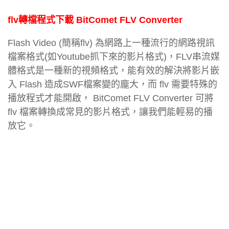
flv轉檔程式下載 BitComet FLV Converter
Flash Video (簡稱flv) 為網路上一種流行的網路視訊
檔案格式(如Youtube抓下來的影片格式)，FLV串流媒
體格式是一種新的視頻格式，能有效的解決將影片嵌
入 Flash 造成SWF檔案變的龐大，而 flv 需要特殊的
播放程式才能開啟， BitComet FLV Converter 可將
flv 檔案轉換成常見的影片格式，讓我們能輕易的播
放它。