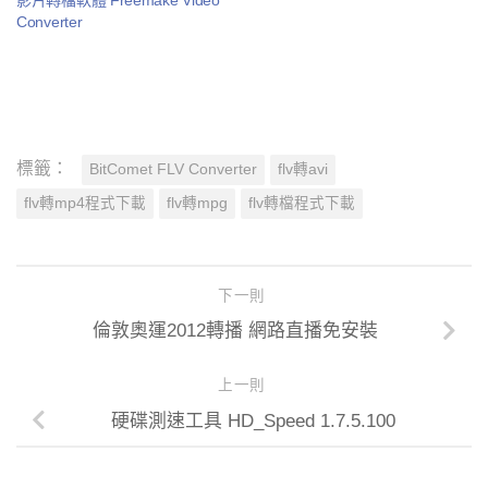
Converter
標籤：
BitComet FLV Converter
flv轉avi
flv轉mp4程式下載
flv轉mpg
flv轉檔程式下載
下一則
倫敦奧運2012轉播 網路直播免安裝
上一則
硬碟測速工具 HD_Speed 1.7.5.100