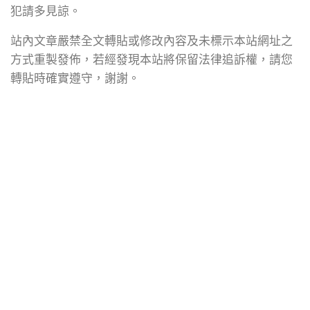
犯請多見諒。
站內文章嚴禁全文轉貼或修改內容及未標示本站網址之
方式重製發佈，若經發現本站將保留法律追訴權，請您
轉貼時確實遵守，謝謝。