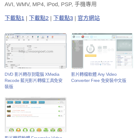
AVI, WMV, MP4, iPod, PSP, 手機專用
下載點1
|
下載點2
|
下載點3
|
官方網站
DVD 影片轉存到電腦 XMedia
影片轉檔軟體 Any Video
Recode 藍光影片轉檔工具免安
Converter Free 免安裝中文版
裝版
影片轉檔軟體 Freemake Video