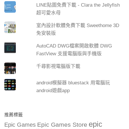
LINE貼圖免費下載 - Clara the Jellyfish
超可愛水母
室內設計軟體免費下載 Sweethome 3D
免安裝版
AutoCAD DWG檔案開啟軟體 DWG
FastView 支援電腦版與手機版
千尋影視電腦版下載
android模擬器 bluestack 用電腦玩
android遊戲app
推薦標籤
epic
Epic Games Store
Epic Games