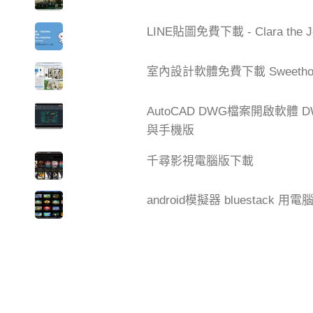
LINE貼圖免費下載 - Clara the 
室內設計軟體免費下載 Sweetho
AutoCAD DWG檔案開啟軟體 DW
與手機版
千尋影視電腦版下載
android模擬器 bluestack 用電