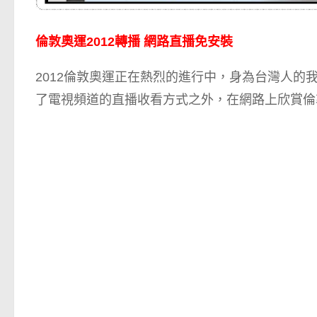
倫敦奧運2012轉播 網路直播免安裝
2012倫敦奧運正在熱烈的進行中，身為台灣人
了電視頻道的直播收看方式之外，在網路上欣賞倫