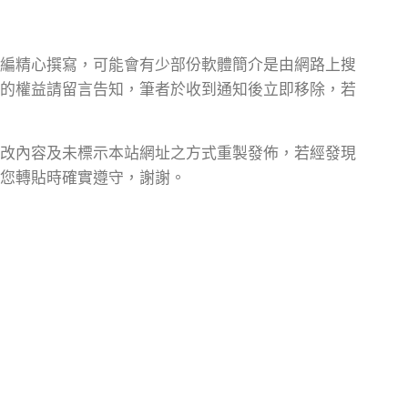
編精心撰寫，可能會有少部份軟體簡介是由網路上搜
的權益請留言告知，筆者於收到通知後立即移除，若
改內容及未標示本站網址之方式重製發佈，若經發現
您轉貼時確實遵守，謝謝。