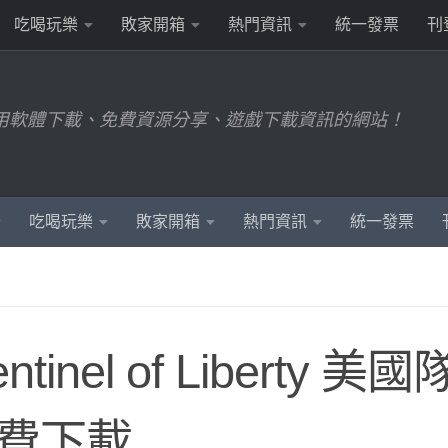
吃喝玩樂
敗家開箱
熱門資訊
統一發票
刊
用軟體下載、免費資源分享、遊戲下載資訊的網站！
吃喝玩樂
敗家開箱
熱門資訊
統一發票
entinel of Liberty 美國
免費下載