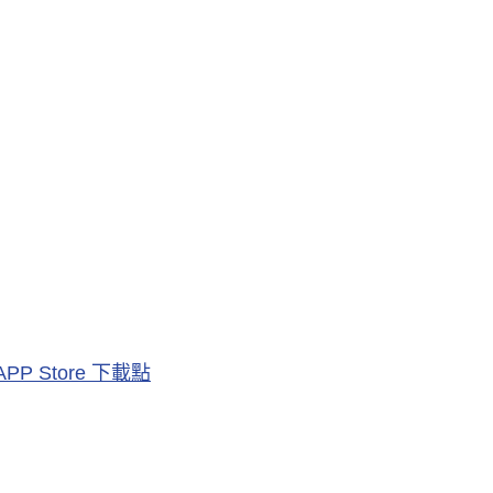
APP Store 下載點