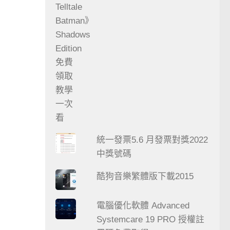
統一發票5.6 月發票對獎2022
中獎號碼
酷狗音樂繁體版下載2015
電腦優化軟體 Advanced
Systemcare 19 PRO 授權註