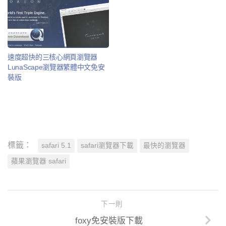
速度超快的三核心網頁瀏覽器
LunaScape瀏覽器繁體中文免安
裝版
標籤：
safari 5.1
safari瀏覽器下載
最快的瀏覽器
蘋果瀏覽器 safari
下一則
foxy免安裝版下載