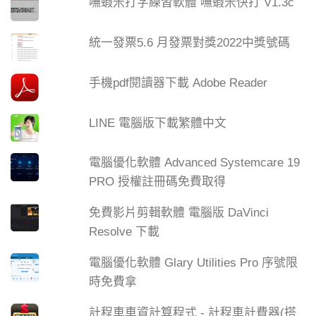
嘸蝦米打字練習軟體 嘸蝦米快打 V1.3c
統一發票5.6 月發票對獎2022中獎號碼
手機pdf閱讀器下載 Adobe Reader
LINE 電腦版下載繁體中文
電腦優化軟體 Advanced Systemcare 19
PRO 授權註冊碼免費取得
免費影片剪輯軟體 電腦版 DaVinci
Resolve 下載
電腦優化軟體 Glary Utilities Pro 序號限
時免費拿
計程車車資計算程式 - 計程車計費器(搭