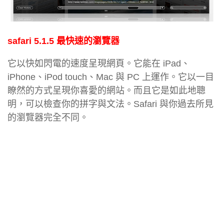
safari 5.1.5 最快速的瀏覽器
它以快如閃電的速度呈現網頁。它能在 iPad、
iPhone、iPod touch、Mac 與 PC 上運作。它以一目
瞭然的方式呈現你喜愛的網站。而且它是如此地聰
明，可以檢查你的拼字與文法。Safari 與你過去所見
的瀏覽器完全不同。