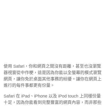
使用 Safari，你和網頁之間沒有距離，甚至也沒瀏覽
器視窗從中作梗，這是因為你能以全螢幕的模式瀏覽
網頁，讓你免於桌面其他事務的紛擾。讓你在網頁上
進行的每件事都更有份量。
Safari 在 iPad、iPhone 以及 iPod touch 上同樣份量
十足，因為你能看到完整豐富的網頁內容，而非那些