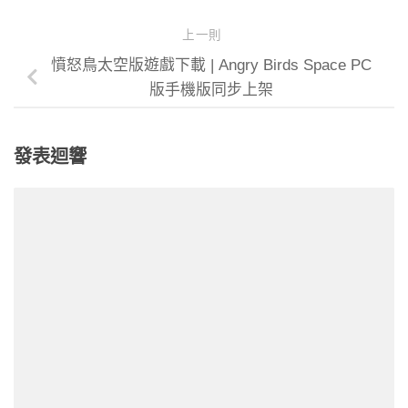
上一則
憤怒鳥太空版遊戲下載 | Angry Birds Space PC
版手機版同步上架
發表迴響