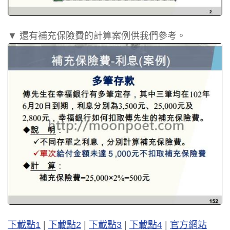
▼ 還有補充保險費的計算案例供我們參考。
下載點1
|
下載點2
|
下載點3
|
下載點4
|
官方網站