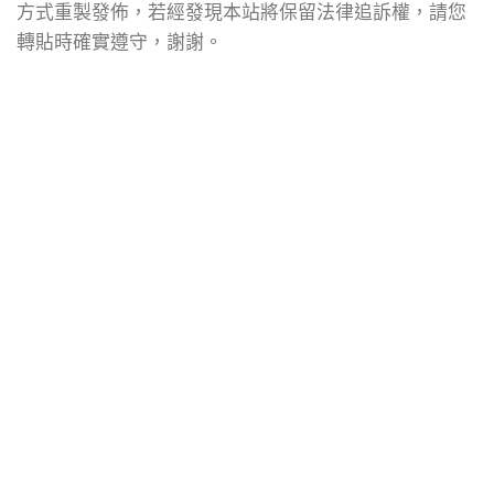
方式重製發佈，若經發現本站將保留法律追訴權，請您
轉貼時確實遵守，謝謝。