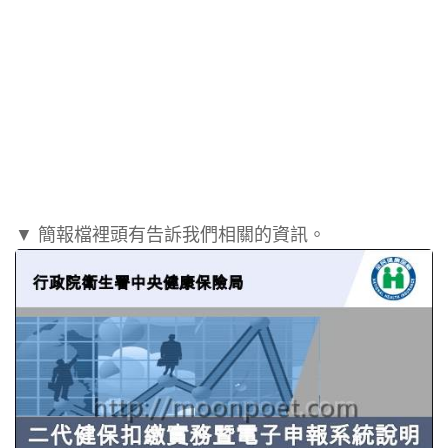
▼ 簡報檔裡頭有告訴我們相關的資訊。