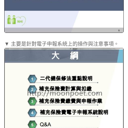
▼ 主要是針對電子申報系統上的操作與注意事項。