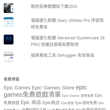
酷狗音樂繁體版下載2015
電腦優化軟體 Glary Utilities Pro 序號限
時免費拿
電腦優化軟體 Advanced Systemcare 19
PRO 授權註冊碼免費取得
磁碟重組工具 Defraggler 免安裝版
推薦標籤
epic
Epic Games Store
Epic Games
games免費遊戲清單
Epic
Epic Games 限時免費
Epic 商店
Epic商店
免費遊戲
Epic限時免費
Epic限免
Epic
line免費貼圖如何
line免費貼圖區下載