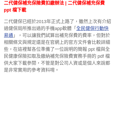
二代健保補充保險費扣繳辦法 | 二代健保補充保費
ppt 檔下載
二代健保已經於2013年正式上路了，雖然上次有介紹
過健保局所推出過的手機app軟體「
全民健保行動快
易通
」，可以讓我們試算出補充保費的費率，但對於
相關條文與規定還是在官網上的官方文件會比較詳細
些，在這裡幫各位準備了一位說明的簡報 ppt 檔與全
民健康保險扣取及繳納補充保險費實務手冊的 pdf 檔
供大家下載參閱，不管是對公司人資或是個人來說都
是非常實用的參考資料唷。