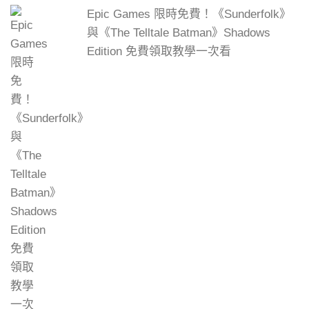
Epic Games 限時免費！《Sunderfolk》
與《The Telltale Batman》Shadows
Edition 免費領取教學一次看