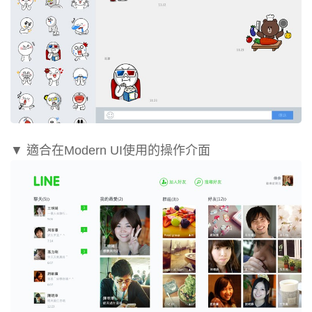
▼ 適合在Modern UI使用的操作介面