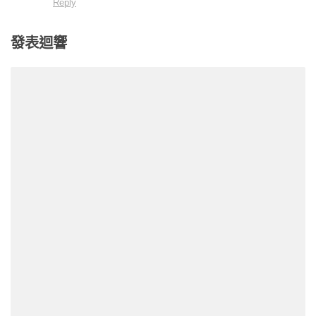
Reply
發表迴響