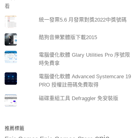
統一發票5.6 月發票對獎2022中獎號碼
酷狗音樂繁體版下載2015
電腦優化軟體 Glary Utilities Pro 序號限
時免費拿
電腦優化軟體 Advanced Systemcare 19
PRO 授權註冊碼免費取得
磁碟重組工具 Defraggler 免安裝版
推薦標籤