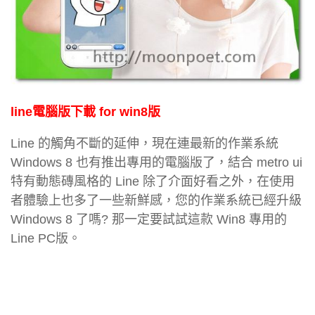
line電腦版下載 for win8版
Line 的觸角不斷的延伸，現在連最新的作業系統
Windows 8 也有推出專用的電腦版了，結合 metro ui
特有動態磚風格的 Line 除了介面好看之外，在使用
者體驗上也多了一些新鮮感，您的作業系統已經升級
Windows 8 了嗎? 那一定要試試這款 Win8 專用的
Line PC版。