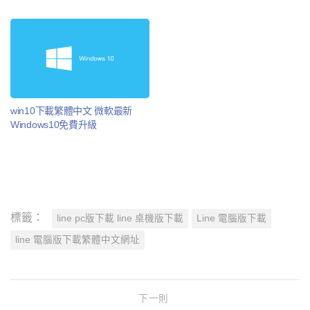
win10下載繁體中文 微軟最新
Windows10免費升級
標籤：
line pc版下載 line 桌機版下載
Line 電腦版下載
line 電腦版下載繁體中文網址
下一則