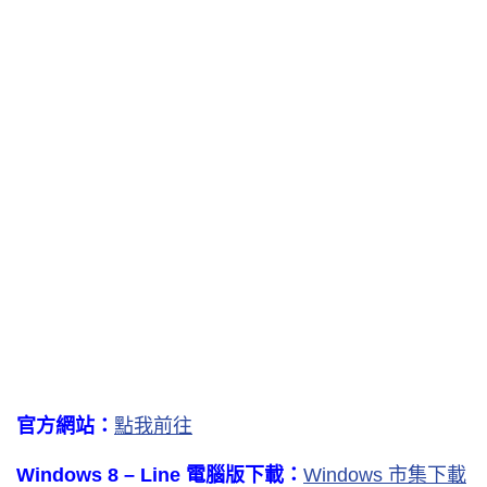
官方網站：
點我前往
Windows 8 – Line 電腦版下載：
Windows 市集下載