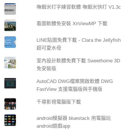
嘸蝦米打字練習軟體 嘸蝦米快打 V1.3c
看圖軟體免安裝 XnViewMP 下載
LINE貼圖免費下載 - Clara the Jellyfish
超可愛水母
室內設計軟體免費下載 Sweethome 3D
免安裝版
AutoCAD DWG檔案開啟軟體 DWG
FastView 支援電腦版與手機版
千尋影視電腦版下載
android模擬器 bluestack 用電腦玩
android遊戲app