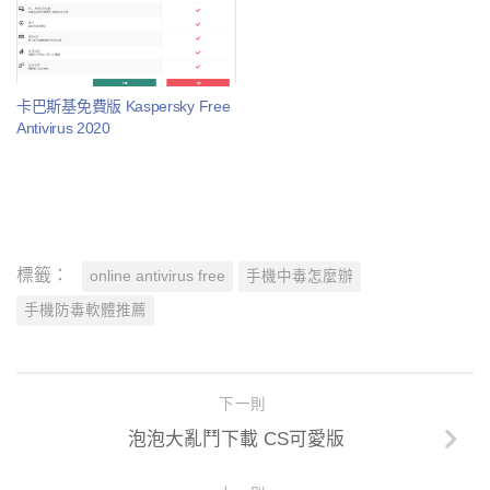
卡巴斯基免費版 Kaspersky Free
Antivirus 2020
標籤：
online antivirus free
手機中毒怎麼辦
手機防毒軟體推薦
下一則
泡泡大亂鬥下載 CS可愛版