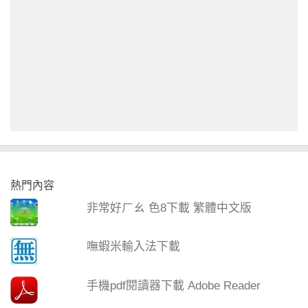
熱門內容
非常好ㄏㄠ 色8下載 繁體中文版
嘸蝦米輸入法下載
手機pdf閱讀器下載 Adobe Reader