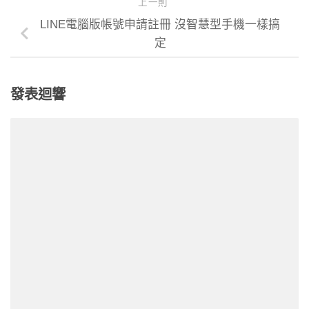
上一則
LINE電腦版帳號申請註冊 沒智慧型手機一樣搞
定
發表迴響