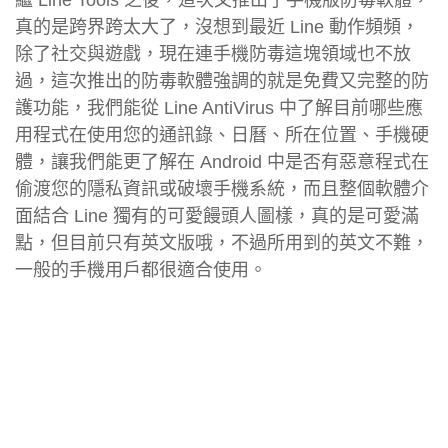
真的是跨界跨太大了，沒想到最近 Line 動作頻頻，
除了社交與遊戲，現在連手機防毒這塊領域也不放
過，這次推出的防毒軟體強調的就是免費又完整的防
護功能，我們能從 Line AntiVirus 中了解目前哪些應
用程式在使用您的通訊錄、日曆、所在位置、手機硬
體，讓我們能更了解在 Android 中是否有惡意程式在
偷渡您的隱私資訊或破壞手機系統，而且整個軟體介
面結合 Line 獨有的可愛饅頭人圖樣，真的是可愛滿
點，但目前只有英文版哦，不過所用到的英文不難，
一般的手機用戶都很適合使用。