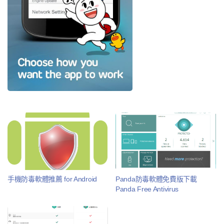
手機防毒軟體推薦 for Android
Panda防毒軟體免費版下載
Panda Free Antivirus