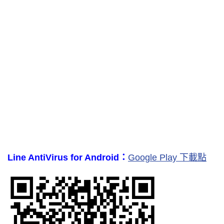
Line AntiVirus for Android：
Google Play 下載點