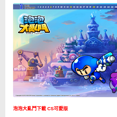
泡泡大亂鬥下載 CS可愛版