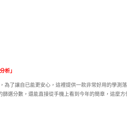
點分析」
，為了讓自已能更安心，這裡提供一款非常好用的學測落
系的篩選分數，還能直接從手機上看到今年的簡章，這麼方