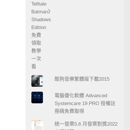
酷狗音樂繁體版下載2015
電腦優化軟體 Advanced
Systemcare 19 PRO 授權註
冊碼免費取得
統一發票5.6 月發票對獎2022