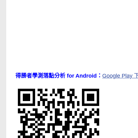
得勝者學測落點分析 for Android：
Google Play