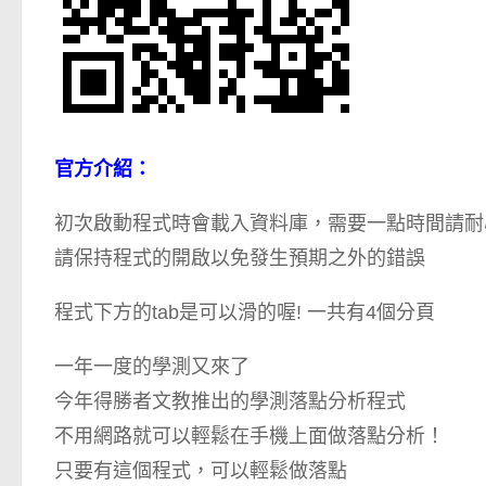
官方介紹：
初次啟動程式時會載入資料庫，需要一點時間請耐
請保持程式的開啟以免發生預期之外的錯誤
程式下方的tab是可以滑的喔! 一共有4個分頁
一年一度的學測又來了
今年得勝者文教推出的學測落點分析程式
不用網路就可以輕鬆在手機上面做落點分析！
只要有這個程式，可以輕鬆做落點