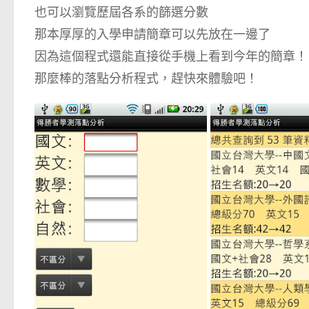
也可以瀏覽歷屆各系的篩選分數
那本厚厚的入學申請簡章可以先放在一邊了
因為這個程式還能直接從手機上看到今年的簡章！
那麼棒的落點分析程式，趕快來體驗吧！