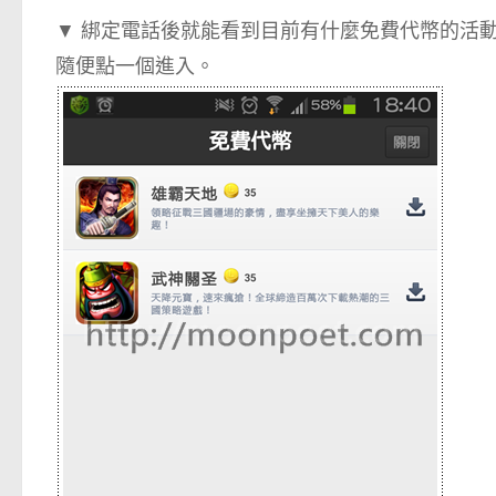
▼ 綁定電話後就能看到目前有什麼免費代幣的活
隨便點一個進入。