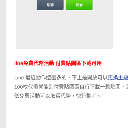
line免費代幣活動 付費貼圖區下載可用
Line 最近動作還蠻多的，不止是開放可以
更換主
100枚代幣就能到付費貼圖區自行下載一款貼圖
個免費活動可以取得代幣，快行動吧。