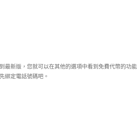
e更新到最新版，您就可以在其他的選項中看到免費代幣的功
先綁定電話號碼吧。