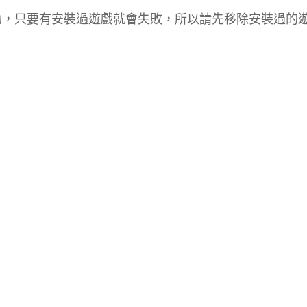
動，只要有安裝過遊戲就會失敗，所以請先移除安裝過的