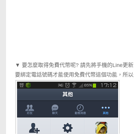
▼ 要怎麼取得免費代幣呢? 請先將手機的Lin
要綁定電話號碼才能使用免費代幣這個功能，所以