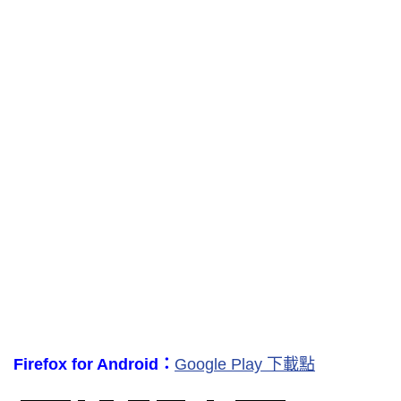
Firefox for Android：
Google Play 下載點