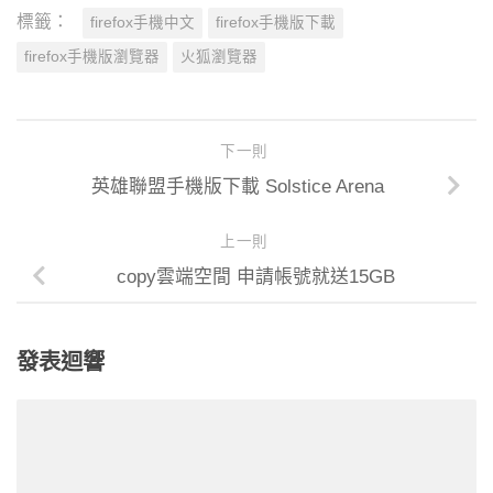
標籤：
firefox手機中文
firefox手機版下載
firefox手機版瀏覽器
火狐瀏覽器
下一則
英雄聯盟手機版下載 Solstice Arena
上一則
copy雲端空間 申請帳號就送15GB
發表迴響