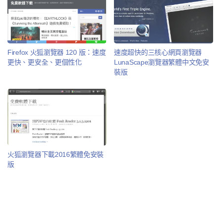
Firefox 火狐瀏覽器 120 版：速度
速度超快的三核心網頁瀏覽器
更快、更安全、更個性化
LunaScape瀏覽器繁體中文免安
裝版
火狐瀏覽器下載2016繁體免安裝
版