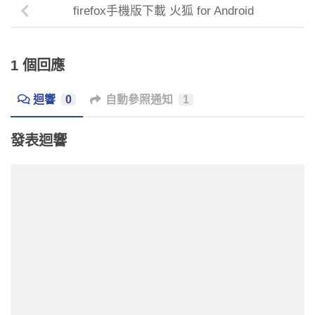
firefox手機版下載 火狐 for Android
1 個回應
迴響
0
自動參照通知
1
發表迴響