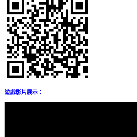
遊戲影片展示：