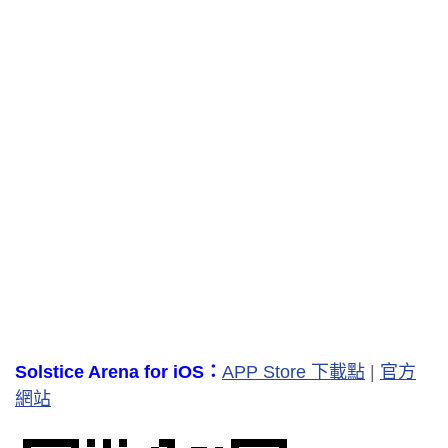
Solstice Arena for iOS：
APP Store 下載點
|
官方
網站