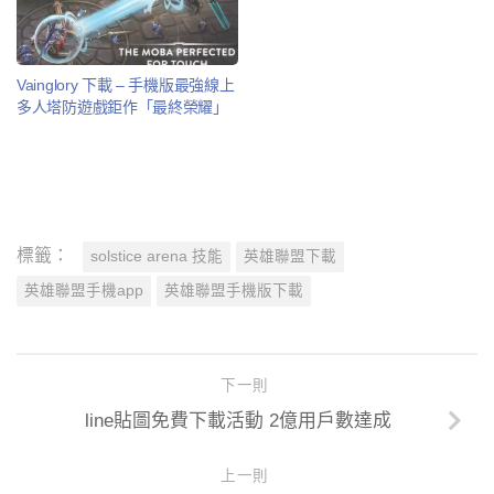
Vainglory 下載 – 手機版最強線上
多人塔防遊戲鉅作「最終榮耀」
標籤：
solstice arena 技能
英雄聯盟下載
英雄聯盟手機app
英雄聯盟手機版下載
下一則
line貼圖免費下載活動 2億用戶數達成
上一則