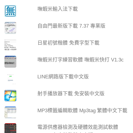
嘸蝦米輸入法下載
自由門最新版下載 7.37 專業版
日星初號楷體 免費字型下載
嘸蝦米打字練習軟體 嘸蝦米快打 V1.3c
LINE網路版下載中文版
射手播放器下載 免安裝中文版
MP3標籤編輯軟體 Mp3tag 繁體中文下載
電源供應器檢測及硬體效能測試軟體