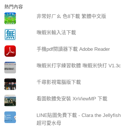
熱門內容
非常好ㄏㄠ 色8下載 繁體中文版
嘸蝦米輸入法下載
手機pdf閱讀器下載 Adobe Reader
嘸蝦米打字練習軟體 嘸蝦米快打 V1.3c
千尋影視電腦版下載
看圖軟體免安裝 XnViewMP 下載
LINE貼圖免費下載 - Clara the Jellyfish
超可愛水母