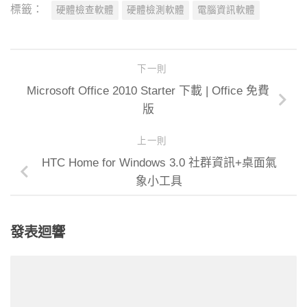
標籤：
硬體檢查軟體
硬體檢測軟體
電腦資訊軟體
下一則
Microsoft Office 2010 Starter 下載 | Office 免費
版
上一則
HTC Home for Windows 3.0 社群資訊+桌面氣
象小工具
發表迴響