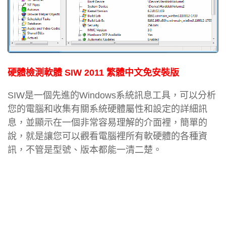
硬體檢測軟體 SIW 2011 繁體中文免安裝版
SIW是一個先進的Windows系統訊息工具，可以分析
您的電腦和收集有關系統硬體屬性和設定的詳細訊
息，並顯示在一個非常容易理解的介面裡，簡單的
說，就是讓您可以觀看電腦裡所有軟硬體的各種資
訊，不管是型號、版本都能一清二楚。