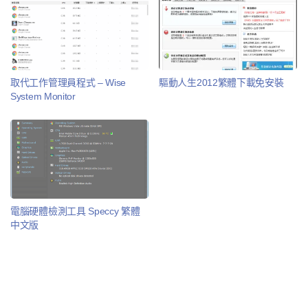
取代工作管理員程式 – Wise
驅動人生2012繁體下載免安裝
System Monitor
電腦硬體檢測工具 Speccy 繁體
中文版