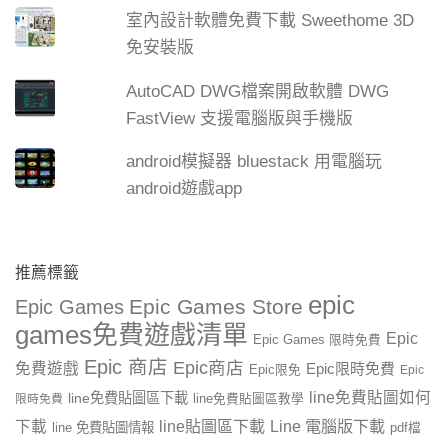
室內設計軟體免費下載 Sweethome 3D
免安裝版
AutoCAD DWG檔案開啟軟體 DWG
FastView 支援電腦版與手機版
android模擬器 bluestack 用電腦玩
android遊戲app
推薦標籤
epic
Epic Games Store
Epic Games
games免費遊戲清單
Epic
Epic Games 限時免費
Epic 商店
Epic商店
免費遊戲
Epic限時免費
Epic限免
Epic
line免費貼圖如何
line免費貼圖區下載
限時免費
line免費貼圖區教學
line貼圖區下載
Line 電腦版下載
下載
line 免費貼圖情報
pdf檔