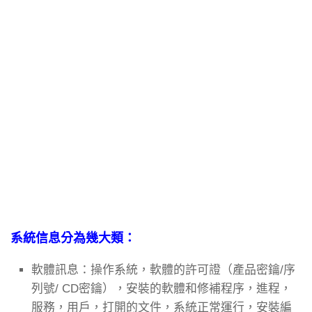
系統信息分為幾大類：
軟體訊息：操作系統，軟體的許可證（產品密鑰/序
列號/ CD密鑰），安裝的軟體和修補程序，進程，
服務，用戶，打開的文件，系統正常運行，安裝編